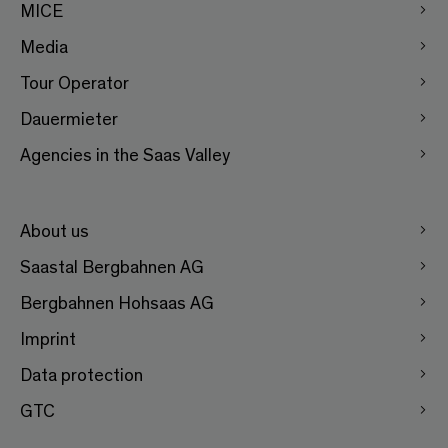
MICE
Media
Tour Operator
Dauermieter
Agencies in the Saas Valley
About us
Saastal Bergbahnen AG
Bergbahnen Hohsaas AG
Imprint
Data protection
GTC