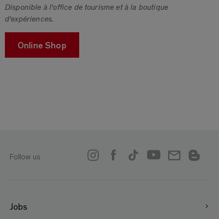
Disponible à l'office de tourisme et à la boutique
d'expériences.
Online Shop
Follow us
Jobs