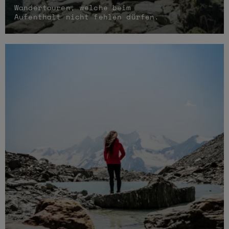
Wandertouren, welche beim
Aufenthalt nicht fehlen dürfen.