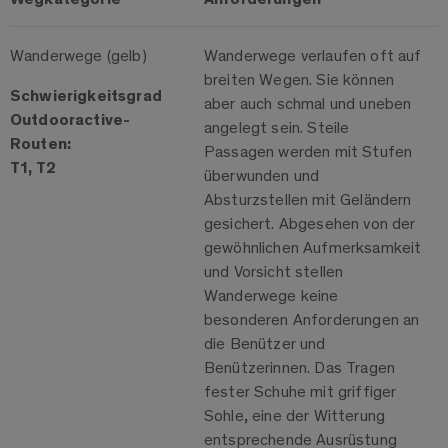
Wanderwege (gelb)
Wanderwege verlaufen oft auf
breiten Wegen. Sie können
Schwierigkeitsgrad
aber auch schmal und uneben
Outdooractive-
angelegt sein. Steile
Routen:
Passagen werden mit Stufen
T1, T2
überwunden und
Absturzstellen mit Geländern
gesichert. Abgesehen von der
gewöhnlichen Aufmerksamkeit
und Vorsicht stellen
Wanderwege keine
besonderen Anforderungen an
die Benützer und
Benützerinnen. Das Tragen
fester Schuhe mit griffiger
Sohle, eine der Witterung
entsprechende Ausrüstung