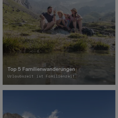
Top 5 Familienwanderungen
Urlaubszeit ist Familienzeit.