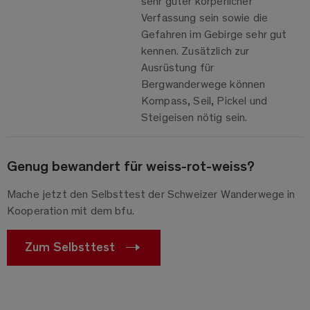
sehr guter körperlicher
Verfassung sein sowie die
Gefahren im Gebirge sehr gut
kennen. Zusätzlich zur
Ausrüstung für
Bergwanderwege können
Kompass, Seil, Pickel und
Steigeisen nötig sein.
Genug bewandert für weiss-rot-weiss?
Mache jetzt den Selbsttest der Schweizer Wanderwege in
Kooperation mit dem bfu.
Zum Selbsttest