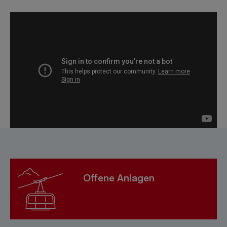
Offene Anlagen