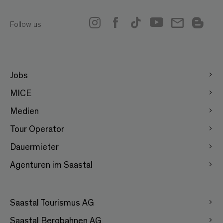
Follow us
Jobs
MICE
Medien
Tour Operator
Dauermieter
Agenturen im Saastal
Saastal Tourismus AG
Saastal Bergbahnen AG