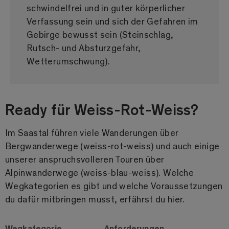
schwindelfrei und in guter körperlicher
Verfassung sein und sich der Gefahren im
Gebirge bewusst sein (Steinschlag,
Rutsch- und Absturzgefahr,
Wetterumschwung).
Ready für Weiss-Rot-Weiss?
Im Saastal führen viele Wanderungen über
Bergwanderwege (weiss-rot-weiss) und auch einige
unserer anspruchsvolleren Touren über
Alpinwanderwege (weiss-blau-weiss). Welche
Wegkategorien es gibt und welche Voraussetzungen
du dafür mitbringen musst, erfährst du hier.
Wegkategorie
Anforderungen