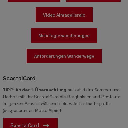
Video Almagelleralp
Mehrtageswanderungen
Anforderungen Wanderwege
SaastalCard
TIPP:
Ab der 1. Übernachtung
nutzst du im Sommer und
Herbst mit der SaastalCard die Bergbahnen und Postauto
im ganzen Saastal während deines Aufenthalts gratis
(ausgenommen Metro Alpin)!
SaastalCard