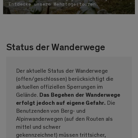
Entdecke unsere Mehrtagestouren.
Status der Wanderwege
Der aktuelle Status der Wanderwege
(offen/geschlossen) berücksichtigt die
aktuellen offiziellen Sperrungen im
Gelände.
Das Begehen der Wanderwege
erfolgt jedoch auf eigene Gefahr.
Die
Benutzenden von Berg- und
Alpinwanderwegen (auf den Routen als
mittel und schwer
gekennzeichnet) müssen trittsicher,