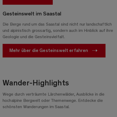
Gesteinswelt im Saastal
Die Berge rund um das Saastal sind nicht nur landschaftlich
und alpinistisch grossartig, sondern auch im Hinblick auf ihre
Geologie und die Gesteinsvielfalt.
Mehr über die Gesteinswelt erfahren
Wander-Highlights
Wege durch verträumte Lärchenwälder, Ausblicke in die
hochalpine Bergwelt oder Themenwege. Entdecke die
schönsten Wanderungen im Saastal.