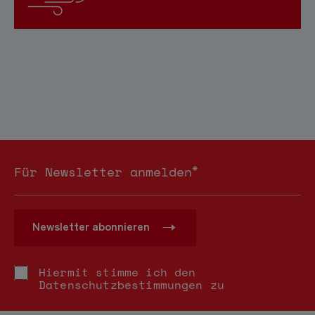
*
Für Newsletter anmelden
Newsletter abonnieren
Hiermit stimme ich den
Datenschutzbestimmungen
zu