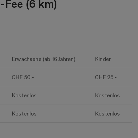
-Fee (6 km)
Erwachsene (ab 16 Jahren)
Kinder
CHF 50.-
CHF 25.-
Kostenlos
Kostenlos
Kostenlos
Kostenlos