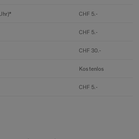
Uhr)*
CHF 5.-
CHF 5.-
CHF 30.-
Kostenlos
CHF 5.-