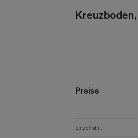
Kreuzboden,
Preise
Einzelfahrt