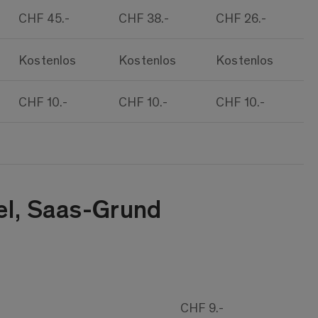
CHF 45.-
CHF 38.-
CHF 26.-
Kostenlos
Kostenlos
Kostenlos
CHF 10.-
CHF 10.-
CHF 10.-
bel, Saas-Grund
CHF 9.-