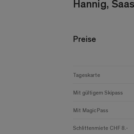
Hannig, Saas
Preise
Tageskarte
Mit gültigem Skipass
Mit MagicPass
Schlittenmiete CHF 8.-