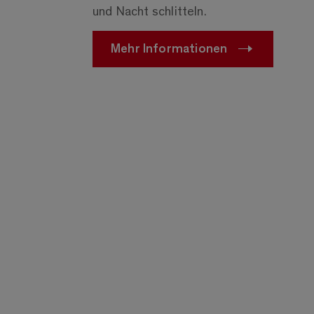
und Nacht schlitteln.
Mehr Informationen