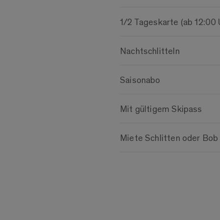
1/2 Tageskarte (ab 12:00 
Nachtschlitteln
Saisonabo
Mit gültigem Skipass
Miete Schlitten oder Bob