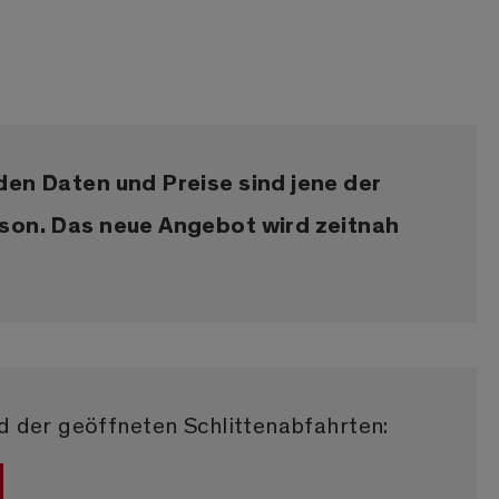
en Daten und Preise sind jene der
son. Das neue Angebot wird zeitnah
 der geöffneten Schlittenabfahrten: