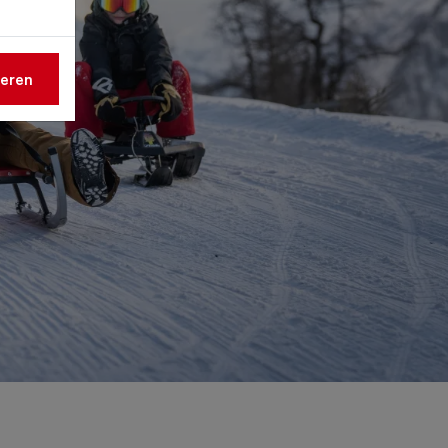
ieren