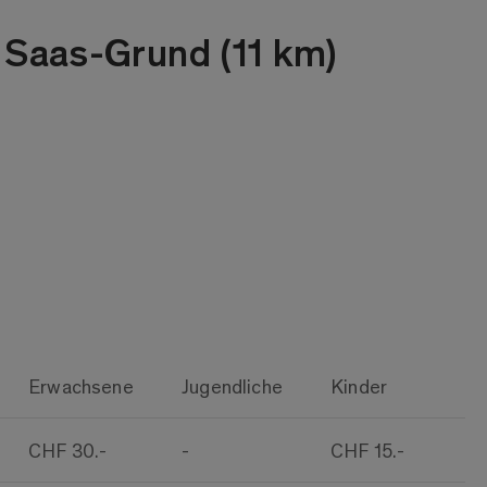
 Saas-Grund (11 km)
Erwachsene
Jugendliche
Kinder
CHF 30.-
-
CHF 15.-