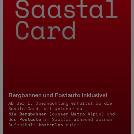
Bergbahnen und Postauto inklusive!
Ab der 1. Übernachtung erhältst du die
SaastalCard, mit welcher du
die
Bergbahnen
(ausser Metro Alpin) und
das
Postauto
im Saastal während deinem
Aufenthalt
kostenlos
nutzt!