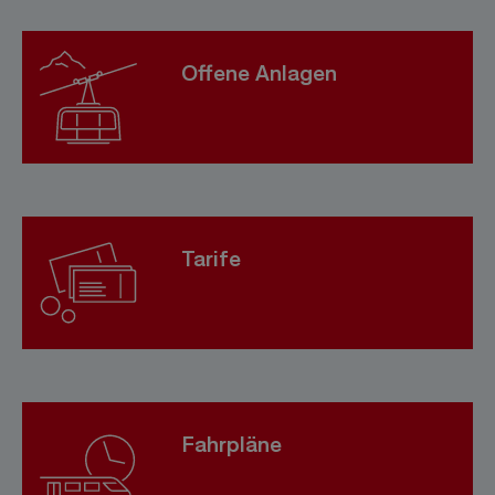
Offene Anlagen
Tarife
Fahrpläne