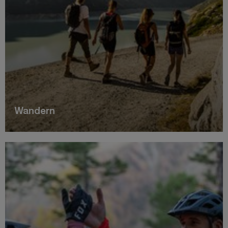
Wandern