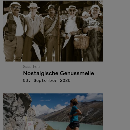
Saas-Fee
Nostalgische Genussmeile
06. September 2026