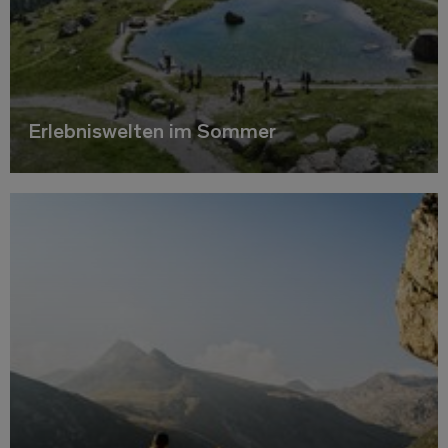
Erlebniswelten im Sommer