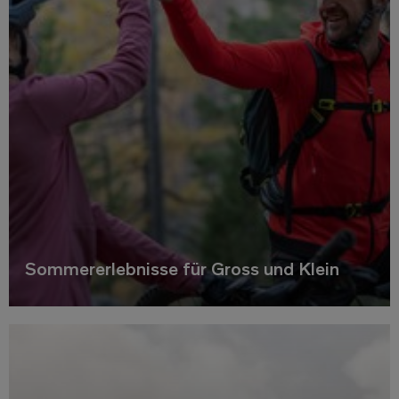
Sommererlebnisse für Gross und Klein