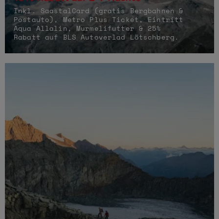
Inkl. SaastalCard (gratis Bergbahnen &
Postauto), Metro Plus Ticket, Eintritt
Aqua Allalin, Murmelifutter & 25%
Rabatt auf BLS Autoverlad Lötschberg.