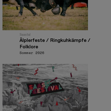
Saastal
Älplerfeste / Ringkuhkämpfe /
Folklore
Sommer 2026