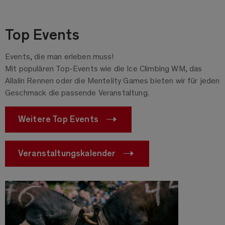
Top Events
Events, die man erleben muss!
Mit populären Top-Events wie die Ice Climbing WM, das
Allalin Rennen oder die Mentelity Games bieten wir für jeden
Geschmack die passende Veranstaltung.
Weitere Top Events
Veranstaltungskalender