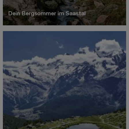
Dein Bergsommer im Saastal