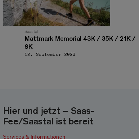
Saastal
Mattmark Memorial 43K / 35K / 21K /
8K
12. September 2026
Hier und jetzt – Saas-
Fee/Saastal ist bereit
Services & Informationen