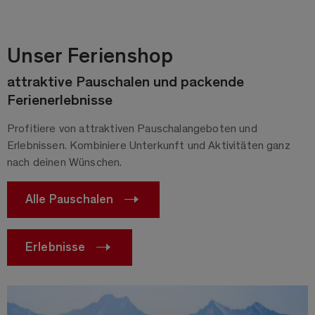
Unser Ferienshop
attraktive Pauschalen und packende
Ferienerlebnisse
Profitiere von attraktiven Pauschalangeboten und
Erlebnissen. Kombiniere Unterkunft und Aktivitäten ganz
nach deinen Wünschen.
Alle Pauschalen
Erlebnisse