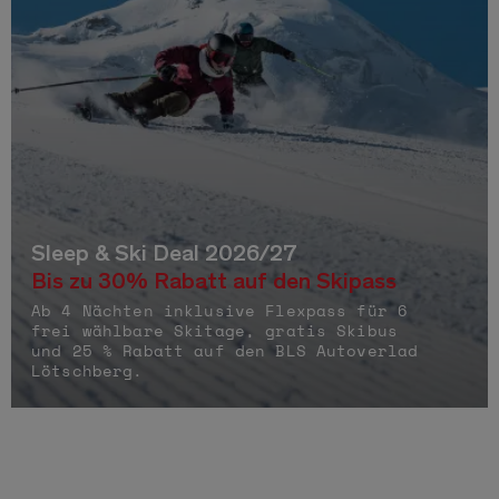
Sleep & Ski Deal 2026/27
Bis zu 30% Rabatt auf den Skipass
Ab 4 Nächten inklusive Flexpass für 6
frei wählbare Skitage, gratis Skibus
und 25 % Rabatt auf den BLS Autoverlad
Lötschberg.