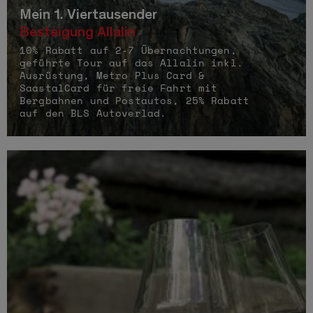
Mein 1. Viertausender
Besteigung Allalin
10% Rabatt auf 2-7 Übernachtungen,
geführte Tour auf das Allalin inkl.
Ausrüstung, Metro Plus Card &
SaastalCard für freie Fahrt mit
Bergbahnen und Postautos, 25% Rabatt
auf den BLS Autoverlad.