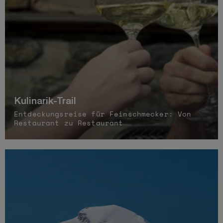
Kulinarik-Trail
Entdeckungsreise für Feinschmecker: Von
Restaurant zu Restaurant