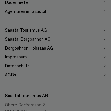
Dauermieter
Agenturen im Saastal
Saastal Tourismus AG
Saastal Bergbahnen AG
Bergbahnen Hohsaas AG
Impressum
Datenschutz
AGBs
Saastal Tourismus AG
Obere Dorfstrasse 2