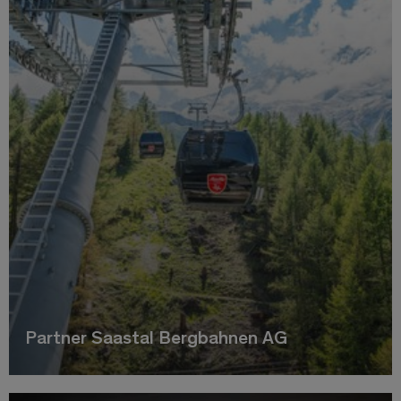
Partner Saastal Bergbahnen AG