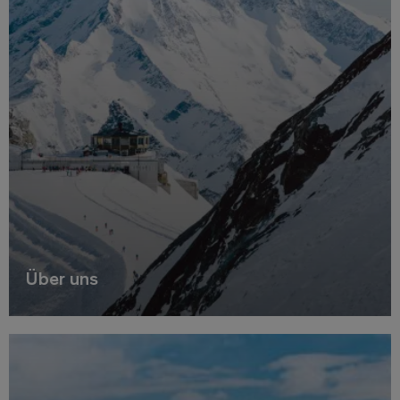
Über uns