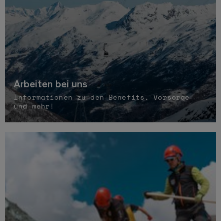
Arbeiten bei uns
Informationen zu den Benefits, Vorsorge
und mehr!