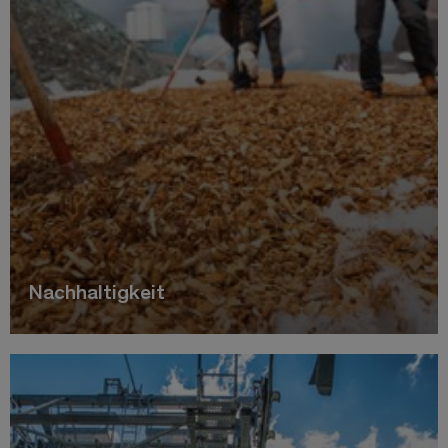
Nachhaltigkeit