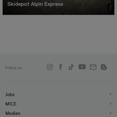
Skidepot Alpin Express
Follow us
Jobs
MICE
Medien