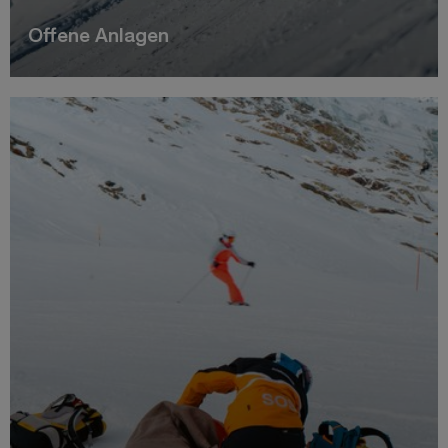
Offene Anlagen