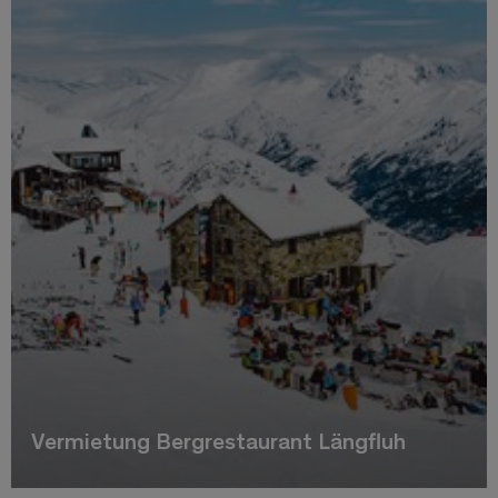
Vermietung Bergrestaurant Längfluh