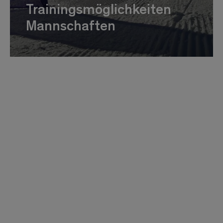
Trainingsmöglichkeiten
Mannschaften