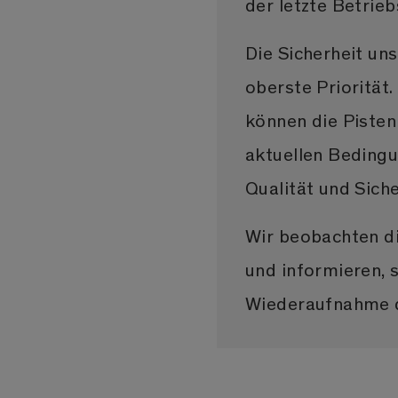
der letzte Betrie
Die Sicherheit un
oberste Priorität.
können die Pisten
aktuellen Bedingu
Qualität und Sich
Wir beobachten di
und informieren, 
Wiederaufnahme d