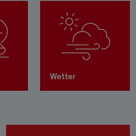
Wetter