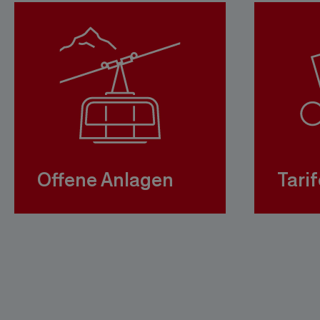
Offene Anlagen
Tarif