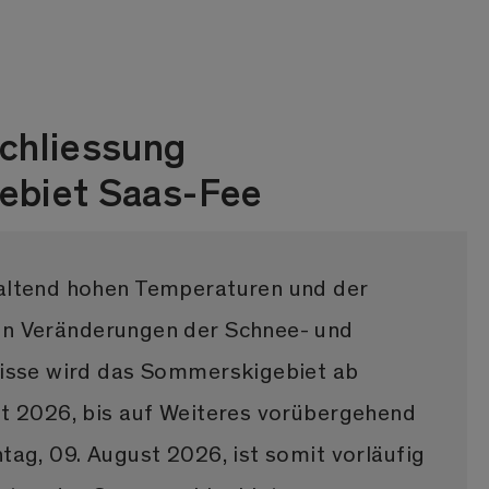
chliessung
biet Saas-Fee
altend hohen Temperaturen und der
n Veränderungen der Schnee- und
nisse wird das Sommerskigebiet ab
t 2026, bis auf Weiteres vorübergehend
tag, 09. August 2026, ist somit vorläufig