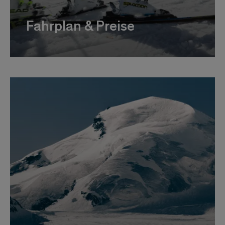
Fahrplan & Preise