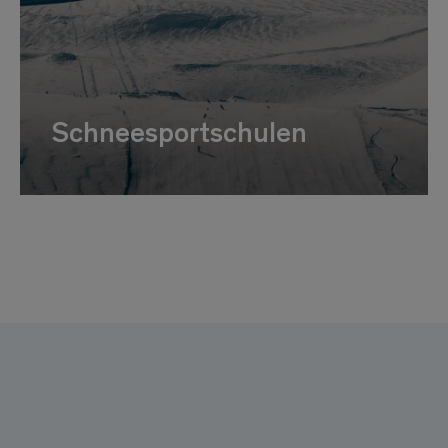
Schneesportschulen