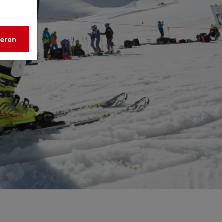
ieren