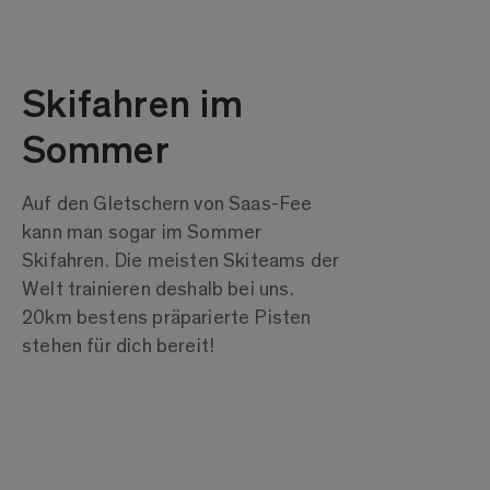
Skifahren im
Sommer
Auf den Gletschern von Saas-Fee
kann man sogar im Sommer
Skifahren. Die meisten Skiteams der
Welt trainieren deshalb bei uns.
20km bestens präparierte Pisten
stehen für dich bereit!