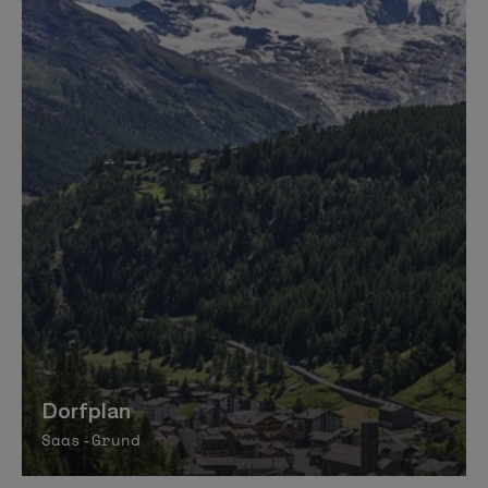
Dorfplan
Saas-Grund