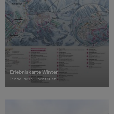
Erlebniskarte Winter
Finde dein Abenteuer