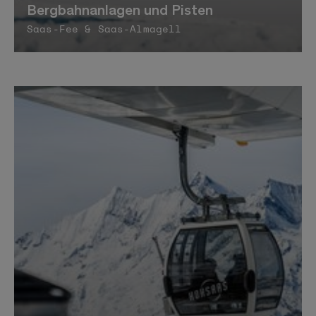
Bergbahnanlagen und Pisten
Saas-Fee & Saas-Almagell