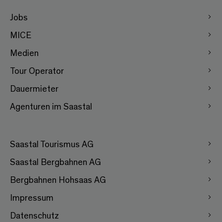
Jobs
MICE
Medien
Tour Operator
Dauermieter
Agenturen im Saastal
Saastal Tourismus AG
Saastal Bergbahnen AG
Bergbahnen Hohsaas AG
Impressum
Datenschutz