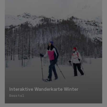
Interaktive Wanderkarte Winter
Saastal