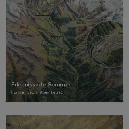
Erlebniskarte Sommer
Finde dein Abenteuer