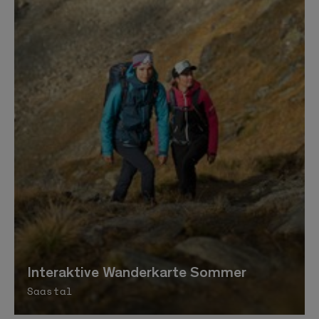
Interaktive Wanderkarte Sommer
Saastal