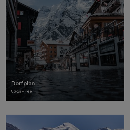
Dorfplan
Saas-Fee