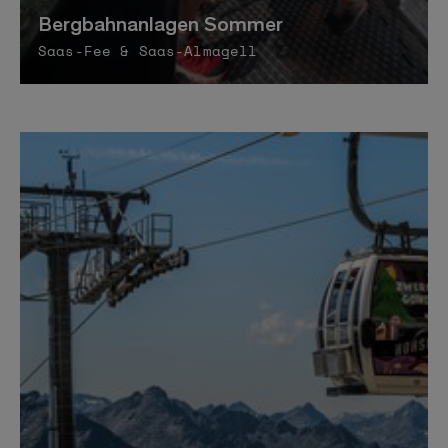
Bergbahnanlagen Sommer
Saas-Fee & Saas-Almagell