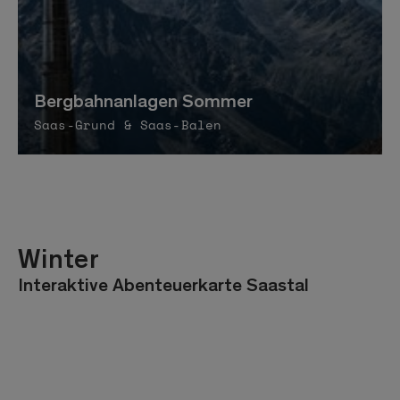
Bergbahnanlagen Sommer
Saas-Grund & Saas-Balen
Winter
Interaktive Abenteuerkarte Saastal