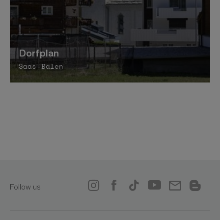
Dorfplan
Saas-Balen
Follow us