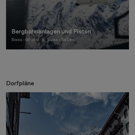
Bergbahnanlagen und Pisten
Saas-Grund & Saas-Balen
Dorfpläne