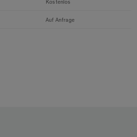
Kostenlos
Auf Anfrage