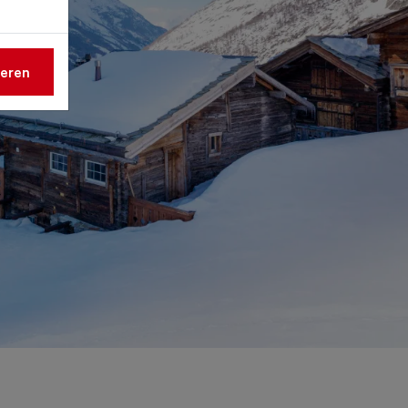
ieren