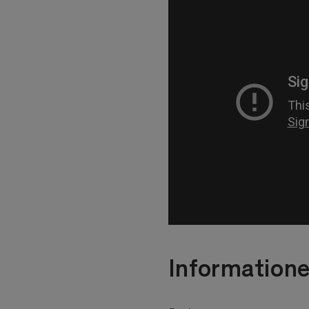
Information