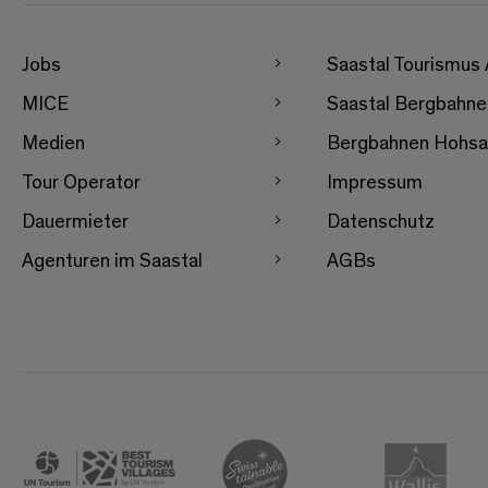
Jobs
Saastal Tourismus
MICE
Saastal Bergbahn
Medien
Bergbahnen Hohsa
Tour Operator
Impressum
Dauermieter
Datenschutz
Agenturen im Saastal
AGBs