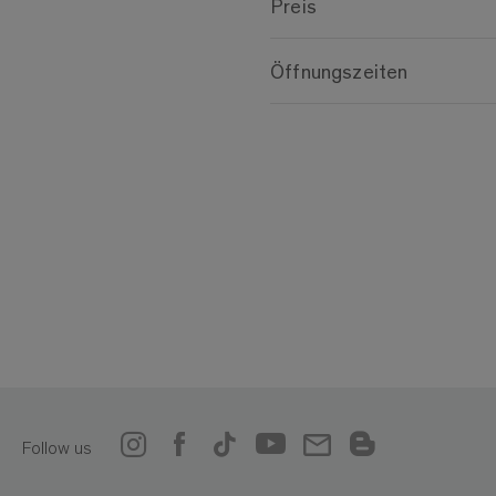
Preis
Öffnungszeiten
Follow us