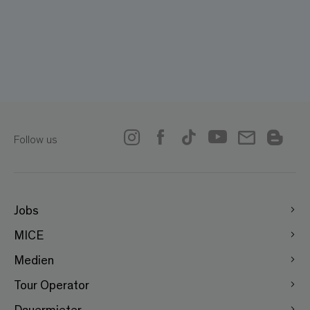
Follow us
Jobs
MICE
Medien
Tour Operator
Dauermieter