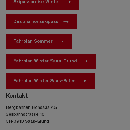
Skipasspreise Winter
Destinationsskipass
Fahrplan Sommer
Fahrplan Winter Saas-Grund
Fahrplan Winter Saas-Balen
Kontakt
Bergbahnen Hohsaas AG
Seilbahnstrasse 18
CH-3910 Saas-Grund