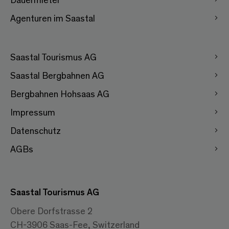
Agenturen im Saastal
Saastal Tourismus AG
Saastal Bergbahnen AG
Bergbahnen Hohsaas AG
Impressum
Datenschutz
AGBs
Saastal Tourismus AG
Obere Dorfstrasse 2
CH-3906 Saas-Fee, Switzerland