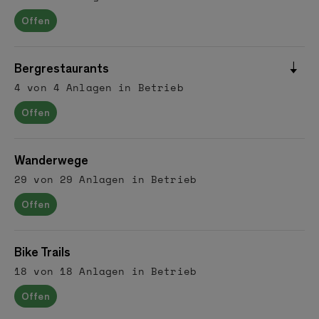
Offen
Bergrestaurants
4 von 4 Anlagen in Betrieb
Offen
Wanderwege
29 von 29 Anlagen in Betrieb
Offen
Bike Trails
18 von 18 Anlagen in Betrieb
Offen