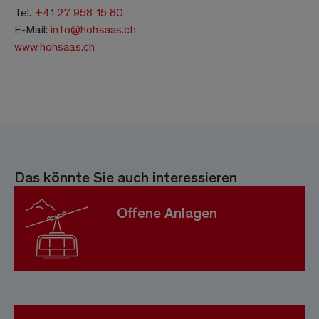
Tel.
+41 27 958 15 80
E-Mail:
info@hohsaas.ch
www.hohsaas.ch
Das könnte Sie auch interessieren
Offene Anlagen