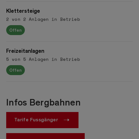
Klettersteige
2 von 2 Anlagen in Betrieb
Offen
Freizeitanlagen
5 von 5 Anlagen in Betrieb
Offen
Infos Bergbahnen
Tarife Fussgänger