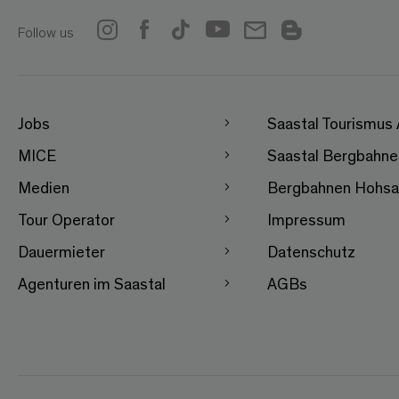
Follow us
Jobs
Saastal Tourismus
MICE
Saastal Bergbahn
Medien
Bergbahnen Hohsa
Tour Operator
Impressum
Dauermieter
Datenschutz
Agenturen im Saastal
AGBs