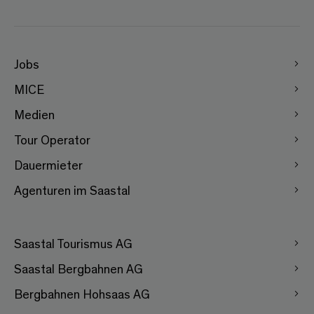
Jobs
MICE
Medien
Tour Operator
Dauermieter
Agenturen im Saastal
Saastal Tourismus AG
Saastal Bergbahnen AG
Bergbahnen Hohsaas AG