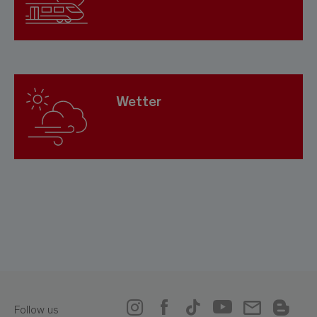
Wetter
Follow us