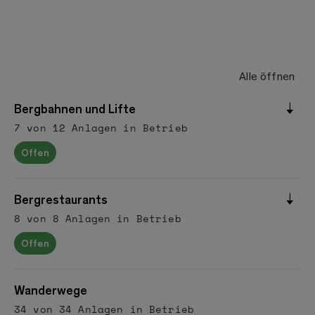
Alle öffnen
Bergbahnen und Lifte
7 von 12 Anlagen in Betrieb
Offen
Bergrestaurants
8 von 8 Anlagen in Betrieb
Offen
Wanderwege
34 von 34 Anlagen in Betrieb