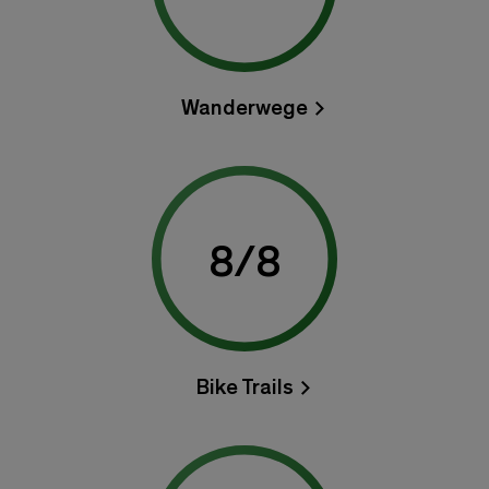
Wanderwege
8
/
8
Bike Trails