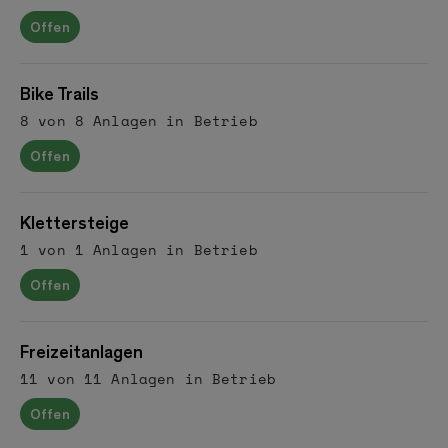
Offen
Bike Trails
8 von 8 Anlagen in Betrieb
Offen
Klettersteige
1 von 1 Anlagen in Betrieb
Offen
Freizeitanlagen
11 von 11 Anlagen in Betrieb
Offen