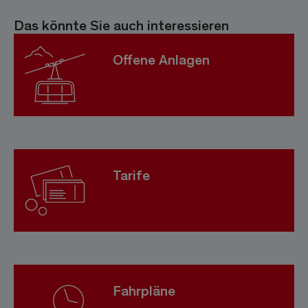
Das könnte Sie auch interessieren
Offene Anlagen
Tarife
Fahrpläne