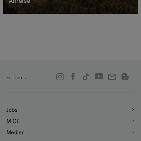
Anreise
Follow us
Jobs
MICE
Medien