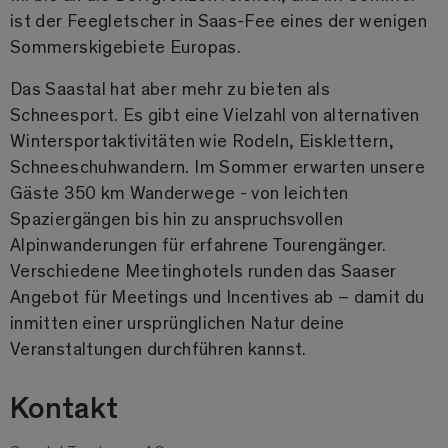
ist der Feegletscher in Saas-Fee eines der wenigen
Sommerskigebiete Europas.
Das Saastal hat aber mehr zu bieten als
Schneesport. Es gibt eine Vielzahl von alternativen
Wintersportaktivitäten wie Rodeln, Eisklettern,
Schneeschuhwandern. Im Sommer erwarten unsere
Gäste 350 km Wanderwege - von leichten
Spaziergängen bis hin zu anspruchsvollen
Alpinwanderungen für erfahrene Tourengänger.
Verschiedene Meetinghotels runden das Saaser
Angebot für Meetings und Incentives ab – damit du
inmitten einer ursprünglichen Natur deine
Veranstaltungen durchführen kannst.
Kontakt