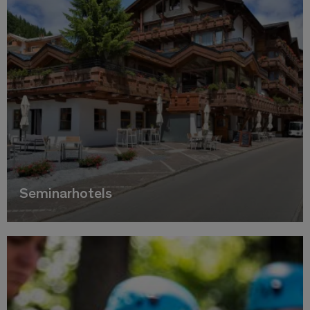
Seminarhotels