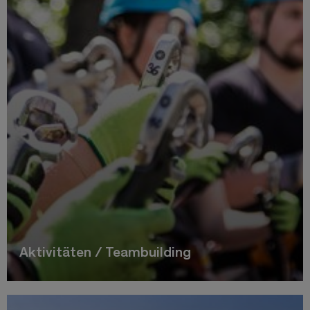
Aktivitäten / Teambuilding