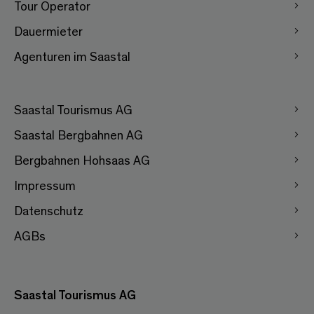
Tour Operator
Dauermieter
Agenturen im Saastal
Saastal Tourismus AG
Saastal Bergbahnen AG
Bergbahnen Hohsaas AG
Impressum
Datenschutz
AGBs
Saastal Tourismus AG