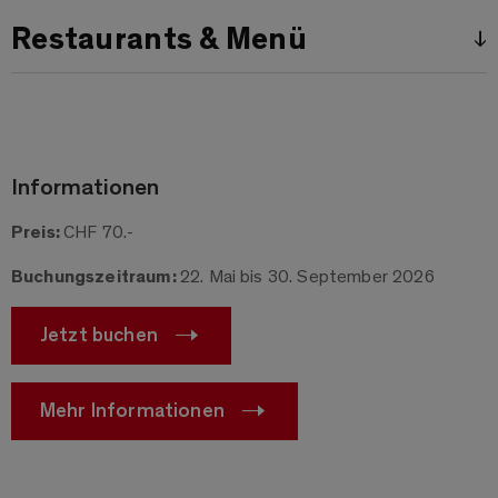
Restaurants & Menü
↓
Informationen
Preis:
CHF 70.-
Buchungszeitraum:
22. Mai bis 30. September 2026
Jetzt buchen
Mehr Informationen