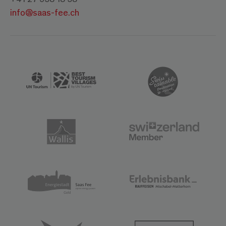
info@saas-fee.ch