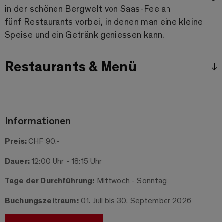
in der schönen Bergwelt von Saas-Fee an
fünf Restaurants vorbei, in denen man eine kleine
Speise und ein Getränk geniessen kann.
Restaurants & Menü
↓
Informationen
Preis:
CHF 90.-
Dauer:
12:00 Uhr - 18:15 Uhr
Tage der Durchführung:
Mittwoch - Sonntag
Buchungszeitraum:
01. Juli bis 30. September 2026