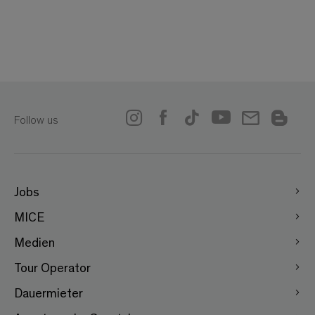
Follow us
Jobs
MICE
Medien
Tour Operator
Dauermieter