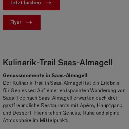
Jetzt buchen
Flyer
Kulinarik-Trail Saas-Almagell
Genussmomente in Saas-Almagell
Der Kulinarik-Trail in Saas-Almagell ist ein Erlebnis
für Geniesser: Auf einer entspannten Wanderung von
Saas-Fee nach Saas-Almagell erwarten euch drei
gastfreundliche Restaurants mit Apéro, Hauptgang
und Dessert. Hier stehen Genuss, Ruhe und alpine
Atmosphäre im Mittelpunkt.