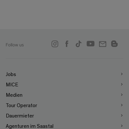
Follow us
Jobs
MICE
Medien
Tour Operator
Dauermieter
Agenturen im Saastal