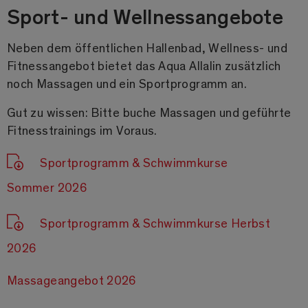
Sport- und Wellnessangebote
Neben dem öffentlichen Hallenbad, Wellness- und
Fitnessangebot bietet das Aqua Allalin zusätzlich
noch Massagen und ein Sportprogramm an.
Gut zu wissen: Bitte buche Massagen und geführte
Fitnesstrainings im Voraus.
Sportprogramm & Schwimmkurse
Sommer 2026
Sportprogramm & Schwimmkurse Herbst
2026
Massageangebot 2026