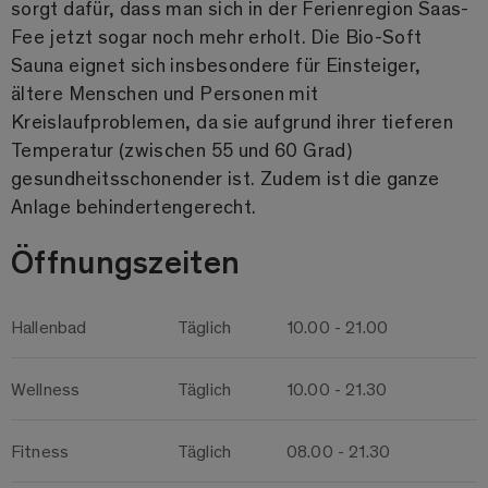
sorgt dafür, dass man sich in der Ferienregion Saas-
Fee jetzt sogar noch mehr erholt. Die Bio-Soft
Sauna eignet sich insbesondere für Einsteiger,
ältere Menschen und Personen mit
Kreislaufproblemen, da sie aufgrund ihrer tieferen
Temperatur (zwischen 55 und 60 Grad)
gesundheitsschonender ist. Zudem ist die ganze
Anlage behindertengerecht.
Öffnungszeiten
Hallenbad
Täglich
10.00 - 21.00
Wellness
Täglich
10.00 - 21.30
Fitness
Täglich
08.00 - 21.30