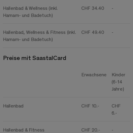
Hallenbad & Wellness (inkl.
CHF 34.40
-
Hamam- und Badetuch)
Hallenbad, Wellness & Fitness (inkl.
CHF 49.40
-
Hamam- und Badetuch)
Preise mit SaastalCard
Erwachsene
Kinder
(6-14
Jahre)
Hallenbad
CHF 10.-
CHF
6.-
Hallenbad & Fitness
CHF 20.-
-