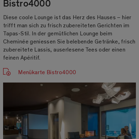
Bistro4000
Diese coole Lounge ist das Herz des Hauses – hier
trifft man sich zu frisch zubereiteten Gerichten im
Tapas-Stil. In der gemütlichen Lounge beim
Cheminée geniessen Sie belebende Getränke, frisch
zubereitete Lassis, auserlesene Tees oder einen
feinen Apéritif.
Menükarte Bistro4000