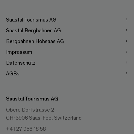
Saastal Tourismus AG
Saastal Bergbahnen AG
Bergbahnen Hohsaas AG
Impressum
Datenschutz
AGBs
Saastal Tourismus AG
Obere Dorfstrasse 2
CH-3906 Saas-Fee, Switzerland
+41 27 958 18 58