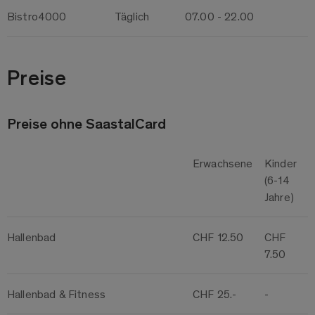
Bistro4000
Täglich
07.00 - 22.00
Preise
Preise ohne SaastalCard
Erwachsene
Kinder
(6-14
Jahre)
Hallenbad
CHF 12.50
CHF
7.50
Hallenbad & Fitness
CHF 25.-
-