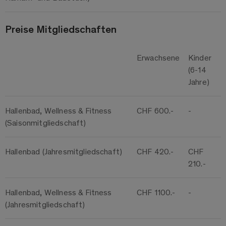
Preise Mitgliedschaften
Erwachsene
Kinder
(6-14
Jahre)
Hallenbad, Wellness & Fitness
CHF 600.-
-
(Saisonmitgliedschaft)
Hallenbad (Jahresmitgliedschaft)
CHF 420.-
CHF
210.-
Hallenbad, Wellness & Fitness
CHF 1100.-
-
(Jahresmitgliedschaft)