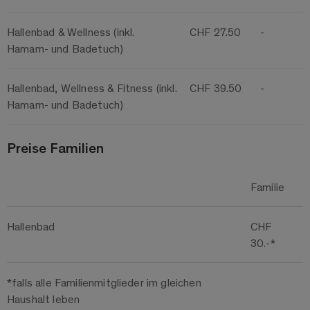
Hallenbad & Wellness (inkl.
CHF 27.50
-
Hamam- und Badetuch)
Hallenbad, Wellness & Fitness (inkl.
CHF 39.50
-
Hamam- und Badetuch)
Preise Familien
Familie
Hallenbad
CHF
30.-*
*falls alle Familienmitglieder im gleichen
Haushalt leben