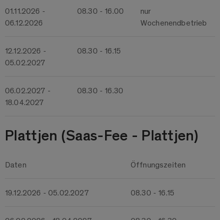
01.11.2026 -
08.30 - 16.00
nur
06.12.2026
Wochenendbetrieb
12.12.2026 -
08.30 - 16.15
05.02.2027
06.02.2027 -
08.30 - 16.30
18.04.2027
Plattjen (Saas-Fee - Plattjen)
Daten
Öffnungszeiten
19.12.2026 - 05.02.2027
08.30 - 16.15