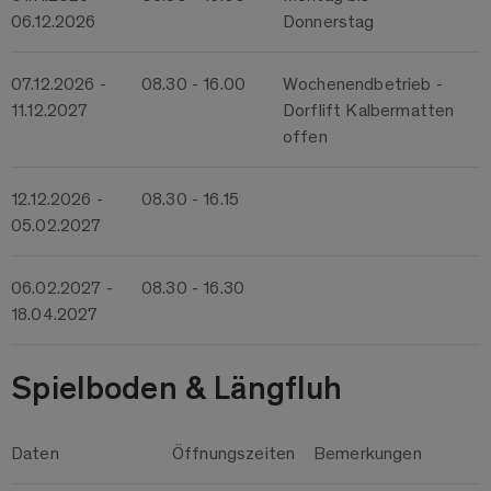
06.12.2026
Donnerstag
07.12.2026 -
08.30 - 16.00
Wochenendbetrieb -
11.12.2027
Dorflift Kalbermatten
offen
12.12.2026 -
08.30 - 16.15
05.02.2027
06.02.2027 -
08.30 - 16.30
18.04.2027
Spielboden & Längfluh
Daten
Öffnungszeiten
Bemerkungen