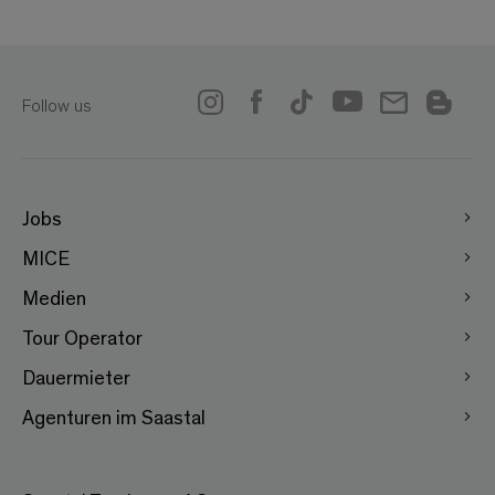
Follow us
Jobs
MICE
Medien
Tour Operator
Dauermieter
Agenturen im Saastal