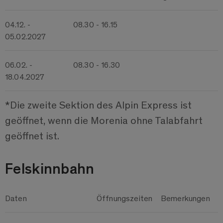
04.12. -
08.30 - 16.15
05.02.2027
06.02. -
08.30 - 16.30
18.04.2027
*Die zweite Sektion des Alpin Express ist
geöffnet, wenn die Morenia ohne Talabfahrt
geöffnet ist.
Felskinnbahn
Daten
Öffnungszeiten
Bemerkungen