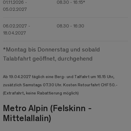
01.11.2026 -
08.30 - 16:15*
05.02.2027
06.02.2027 -
08.30 - 16:30
18.04.2027
*Montag bis Donnerstag und sobald
Talabfahrt geöffnet, durchgehend
Ab 19.04.2027 täglich eine Berg- und Talfahrt um 16.15 Uhr,
zusätzlich Samstags 07.30 Uhr. Kosten Retourfahrt CHF 50.-
(Extrafahrt, keine Rabattierung möglich)
Metro Alpin (Felskinn -
Mittelallalin)