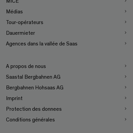
MICE
Médias
Tour-opérateurs
Dauermieter
Agences dans la vallée de Saas
A propos de nous
Saastal Bergbahnen AG
Bergbahnen Hohsaas AG
Imprint
Protection des donnees
Conditions générales