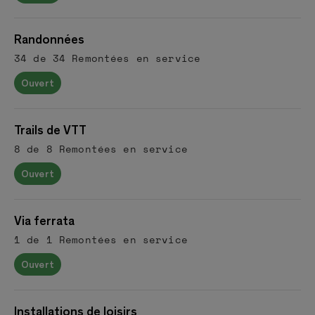
Randonnées
34 de 34 Remontées en service
Ouvert
Trails de VTT
8 de 8 Remontées en service
Ouvert
Via ferrata
1 de 1 Remontées en service
Ouvert
Installations de loisirs