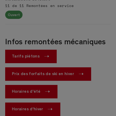
11 de 11 Remontées en service
Ouvert
Infos remontées mécaniques
Tarifs piétons
Prix des forfaits de ski en hiver
Horaires d'été
Horaires d'hiver