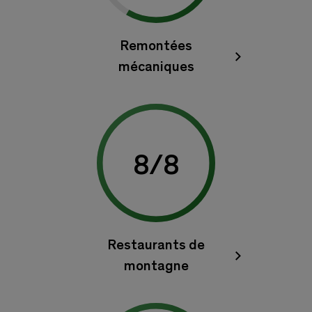
Remontées
mécaniques
8
/
8
Restaurants de
montagne