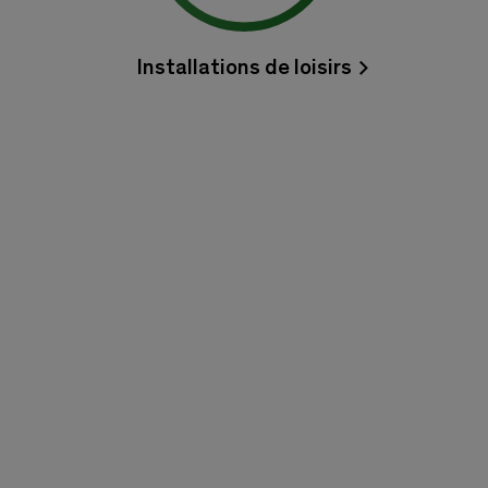
Installations de loisirs