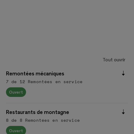
Tout ouvrir
Remontées mécaniques
7 de 12 Remontées en service
Ouvert
Restaurants de montagne
8 de 8 Remontées en service
Ouvert