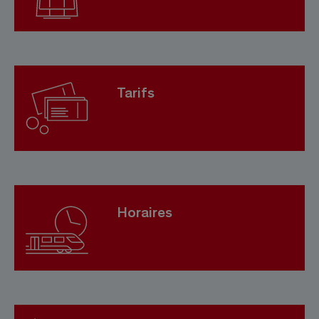
Tarifs
Horaires