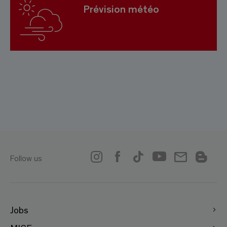
Prévision météo
Follow us
Jobs