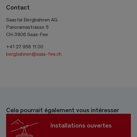
Contact
Saastal Bergbahnen AG
Panoramastrasse 5
CH-3906 Saas-Fee
+41 27 958 11 00
bergbahnen@saas-fee.ch
Cela pourrait également vous intéresser
Installations ouvertes