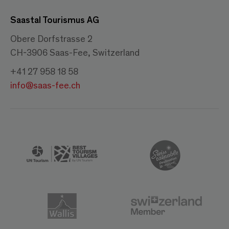
Saastal Tourismus AG
Obere Dorfstrasse 2
CH-3906 Saas-Fee, Switzerland
+41 27 958 18 58
info@saas-fee.ch