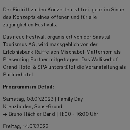
Der Eintritt zu den Konzerten ist frei, ganz im Sinne
des Konzepts eines offenen und für alle
zugänglichen Festivals.
Das neue Festival, organisiert von der Saastal
Tourismus AG, wird massgeblich von der
Erlebnisbank Raiffeisen Mischabel-Matterhorn als
Presenting Partner mitgetragen. Das Walliserhof
Grand Hotel & SPA unterstützt die Veranstaltung als
Partnerhotel.
Programm im Detail:
Samstag, 08.07.2023 | Family Day
Kreuzboden, Saas-Grund
→ Bruno Hächler Band | 11:00 - 16:00 Uhr
Freitag, 14.07.2023