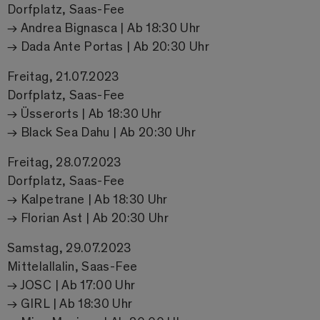
Dorfplatz, Saas-Fee
→ Andrea Bignasca | Ab 18:30 Uhr
→ Dada Ante Portas | Ab 20:30 Uhr
Freitag, 21.07.2023
Dorfplatz, Saas-Fee
→ Üsserorts | Ab 18:30 Uhr
→ Black Sea Dahu | Ab 20:30 Uhr
Freitag, 28.07.2023
Dorfplatz, Saas-Fee
→ Kalpetrane | Ab 18:30 Uhr
→ Florian Ast | Ab 20:30 Uhr
Samstag, 29.07.2023
Mittelallalin, Saas-Fee
→ JOSC | Ab 17:00 Uhr
→ GIRL | Ab 18:30 Uhr