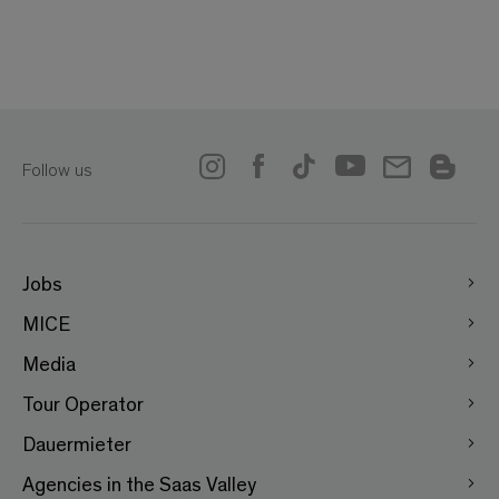
Follow us
Jobs
MICE
Media
Tour Operator
Dauermieter
Agencies in the Saas Valley