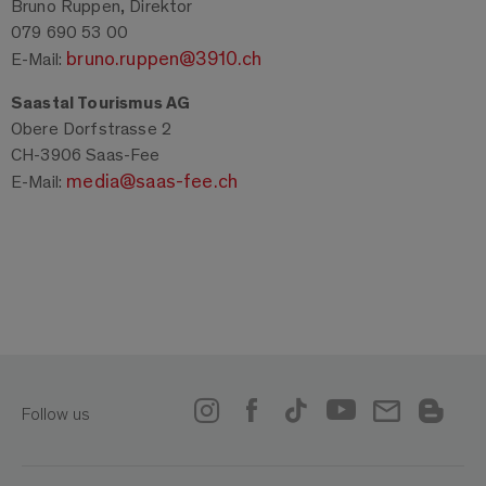
Bruno Ruppen, Direktor
079 690 53 00
bruno.ruppen@3910.ch
E-Mail:
Saastal Tourismus AG
Obere Dorfstrasse 2
CH-3906 Saas-Fee
media@saas-fee.ch
E-Mail:
Follow us