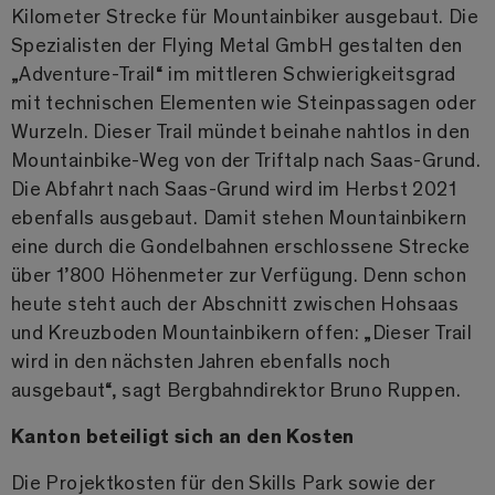
Kilometer Strecke für Mountainbiker ausgebaut. Die
Spezialisten der Flying Metal GmbH gestalten den
„Adventure-Trail“ im mittleren Schwierigkeitsgrad
mit technischen Elementen wie Steinpassagen oder
Wurzeln. Dieser Trail mündet beinahe nahtlos in den
Mountainbike-Weg von der Triftalp nach Saas-Grund.
Die Abfahrt nach Saas-Grund wird im Herbst 2021
ebenfalls ausgebaut. Damit stehen Mountainbikern
eine durch die Gondelbahnen erschlossene Strecke
über 1’800 Höhenmeter zur Verfügung. Denn schon
heute steht auch der Abschnitt zwischen Hohsaas
und Kreuzboden Mountainbikern offen: „Dieser Trail
wird in den nächsten Jahren ebenfalls noch
ausgebaut“, sagt Bergbahndirektor Bruno Ruppen.
Kanton beteiligt sich an den Kosten
Die Projektkosten für den Skills Park sowie der