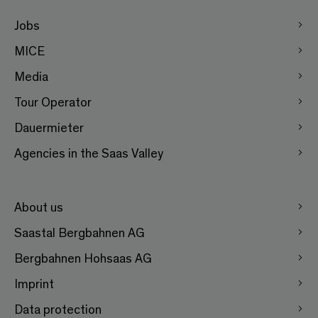
Jobs
MICE
Media
Tour Operator
Dauermieter
Agencies in the Saas Valley
About us
Saastal Bergbahnen AG
Bergbahnen Hohsaas AG
Imprint
Data protection