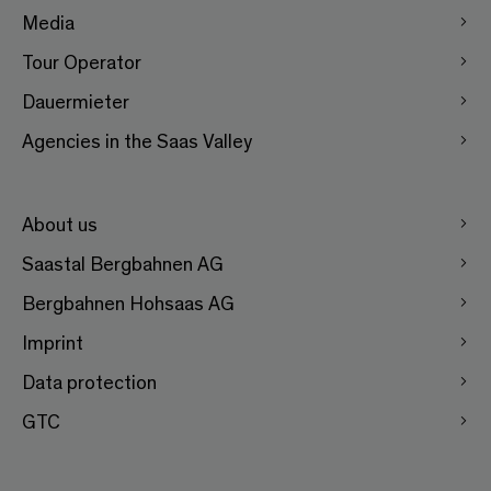
Media
Tour Operator
Dauermieter
Agencies in the Saas Valley
About us
Saastal Bergbahnen AG
Bergbahnen Hohsaas AG
Imprint
Data protection
GTC