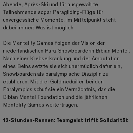
Abende, Après-Ski und für ausgewählte
Teilnehmende sogar Paragliding-Flüge für
unvergessliche Momente. Im Mittelpunkt steht
dabei immer: Was ist möglich.
Die Mentelity Games folgen der Vision der
niederländischen Para-Snowboarderin Bibian Mentel.
Nach einer Krebserkrankung und der Amputation
eines Beins setzte sie sich unermüdlich dafür ein,
Snowboarden als paralympische Disziplin zu
etablieren. Mit drei Goldmedaillen bei den
Paralympics schuf sie ein Vermächtnis, das die
Bibian Mentel Foundation und die jährlichen
Mentelity Games weitertragen.
12-Stunden-Rennen: Teamgeist trifft Solidarität