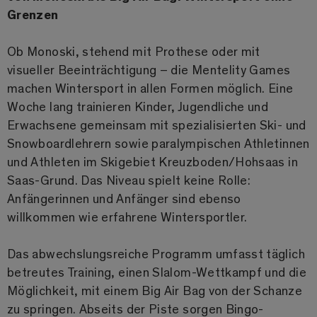
Grenzen
Ob Monoski, stehend mit Prothese oder mit
visueller Beeinträchtigung – die Mentelity Games
machen Wintersport in allen Formen möglich. Eine
Woche lang trainieren Kinder, Jugendliche und
Erwachsene gemeinsam mit spezialisierten Ski- und
Snowboardlehrern sowie paralympischen Athletinnen
und Athleten im Skigebiet Kreuzboden/Hohsaas in
Saas-Grund. Das Niveau spielt keine Rolle:
Anfängerinnen und Anfänger sind ebenso
willkommen wie erfahrene Wintersportler.
Das abwechslungsreiche Programm umfasst täglich
betreutes Training, einen Slalom-Wettkampf und die
Möglichkeit, mit einem Big Air Bag von der Schanze
zu springen. Abseits der Piste sorgen Bingo-