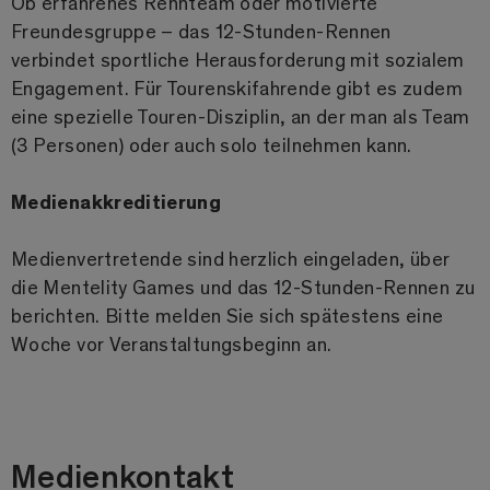
Ob erfahrenes Rennteam oder motivierte
Freundesgruppe – das 12-Stunden-Rennen
verbindet sportliche Herausforderung mit sozialem
Engagement. Für Tourenskifahrende gibt es zudem
eine spezielle Touren-Disziplin, an der man als Team
(3 Personen) oder auch solo teilnehmen kann.
Medienakkreditierung
Medienvertretende sind herzlich eingeladen, über
die Mentelity Games und das 12-Stunden-Rennen zu
berichten. Bitte melden Sie sich spätestens eine
Woche vor Veranstaltungsbeginn an.
Medienkontakt