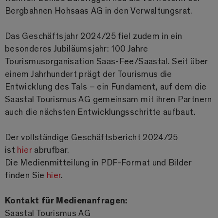
Bergbahnen Hohsaas AG in den Verwaltungsrat.
Das Geschäftsjahr 2024/25 fiel zudem in ein
besonderes Jubiläumsjahr: 100 Jahre
Tourismusorganisation Saas-Fee/Saastal. Seit über
einem Jahrhundert prägt der Tourismus die
Entwicklung des Tals – ein Fundament, auf dem die
Saastal Tourismus AG gemeinsam mit ihren Partnern
auch die nächsten Entwicklungsschritte aufbaut.
Der vollständige Geschäftsbericht 2024/25
ist
hier
abrufbar.
Die Medienmitteilung in PDF-Format und Bilder
finden Sie
hier
.
Kontakt für Medienanfragen:
Saastal Tourismus AG