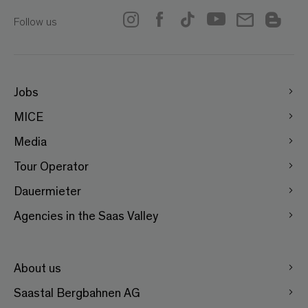
Follow us
Jobs
MICE
Media
Tour Operator
Dauermieter
Agencies in the Saas Valley
About us
Saastal Bergbahnen AG