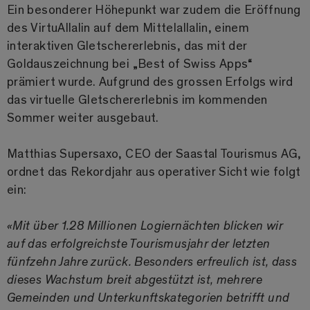
Ein besonderer Höhepunkt war zudem die Eröffnung
des VirtuAllalin auf dem Mittelallalin, einem
interaktiven Gletschererlebnis, das mit der
Goldauszeichnung bei „Best of Swiss Apps“
prämiert wurde. Aufgrund des grossen Erfolgs wird
das virtuelle Gletschererlebnis im kommenden
Sommer weiter ausgebaut.
Matthias Supersaxo, CEO der Saastal Tourismus AG,
ordnet das Rekordjahr aus operativer Sicht wie folgt
ein:
«Mit über 1.28 Millionen Logiernächten blicken wir
auf das erfolgreichste Tourismusjahr der letzten
fünfzehn Jahre zurück. Besonders erfreulich ist, dass
dieses Wachstum breit abgestützt ist, mehrere
Gemeinden und Unterkunftskategorien betrifft und