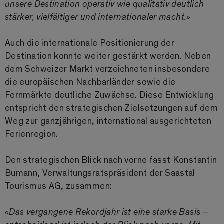
unsere Destination operativ wie qualitativ deutlich
stärker, vielfältiger und internationaler macht.»
Auch die internationale Positionierung der
Destination konnte weiter gestärkt werden. Neben
dem Schweizer Markt verzeichneten insbesondere
die europäischen Nachbarländer sowie die
Fernmärkte deutliche Zuwächse. Diese Entwicklung
entspricht den strategischen Zielsetzungen auf dem
Weg zur ganzjährigen, international ausgerichteten
Ferienregion.
Den strategischen Blick nach vorne fasst Konstantin
Bumann, Verwaltungsratspräsident der Saastal
Tourismus AG, zusammen:
«Das vergangene Rekordjahr ist eine starke Basis –