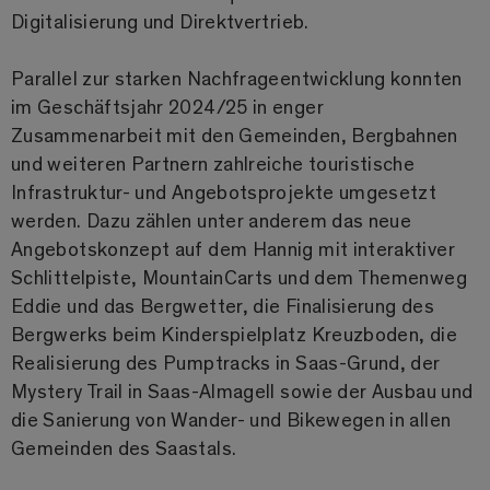
Digitalisierung und Direktvertrieb.
Parallel zur starken Nachfrageentwicklung konnten
im Geschäftsjahr 2024/25 in enger
Zusammenarbeit mit den Gemeinden, Bergbahnen
und weiteren Partnern zahlreiche touristische
Infrastruktur- und Angebotsprojekte umgesetzt
werden. Dazu zählen unter anderem das neue
Angebotskonzept auf dem Hannig mit interaktiver
Schlittelpiste, MountainCarts und dem Themenweg
Eddie und das Bergwetter, die Finalisierung des
Bergwerks beim Kinderspielplatz Kreuzboden, die
Realisierung des Pumptracks in Saas-Grund, der
Mystery Trail in Saas-Almagell sowie der Ausbau und
die Sanierung von Wander- und Bikewegen in allen
Gemeinden des Saastals.