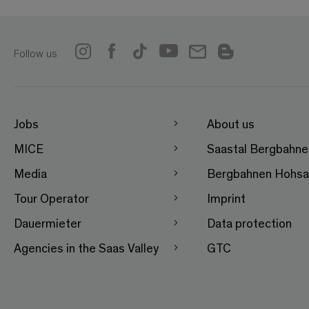
Follow us
Jobs
About us
MICE
Saastal Bergbahn
Media
Bergbahnen Hohsa
Tour Operator
Imprint
Dauermieter
Data protection
Agencies in the Saas Valley
GTC