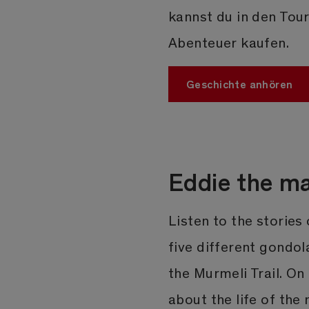
kannst du in den Tou
Abenteuer kaufen.
Geschichte anhören
Eddie the ma
Listen to the stories
five different gondol
the Murmeli Trail. On
about the life of the