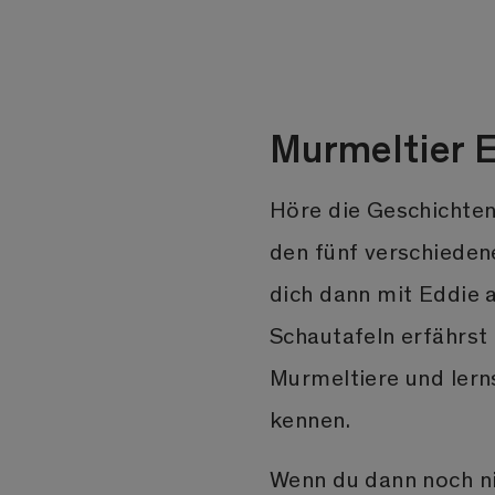
Murmeltier 
Höre die Geschichten
den fünf verschieden
dich dann mit Eddie 
Schautafeln erfährst
Murmeltiere und lerns
kennen.
Wenn du dann noch ni