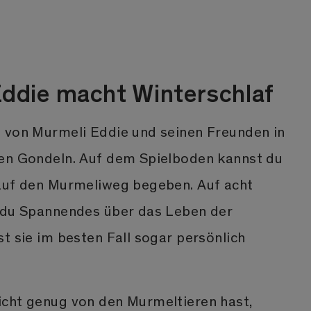
Eddie macht Winterschlaf
 von Murmeli Eddie und seinen Freunden in
en Gondeln. Auf dem Spielboden kannst du
auf den Murmeliweg begeben. Auf acht
 du Spannendes über das Leben der
t sie im besten Fall sogar persönlich
cht genug von den Murmeltieren hast,