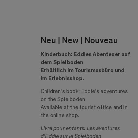
Neu | New | Nouveau
Kinderbuch: Eddies Abenteuer auf
dem Spielboden
Erhältlich im Tourismusbüro und
im Erlebnisshop.
Children's book: Eddie's adventures
on the Spielboden
Available at the tourist office and in
the online shop.
Livre pour enfants: Les aventures
d'Eddie sur le Spielboden