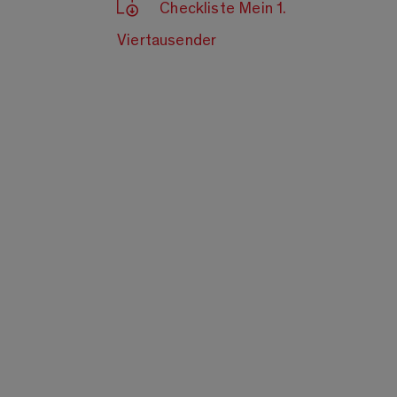
Checkliste Mein 1.
Viertausender