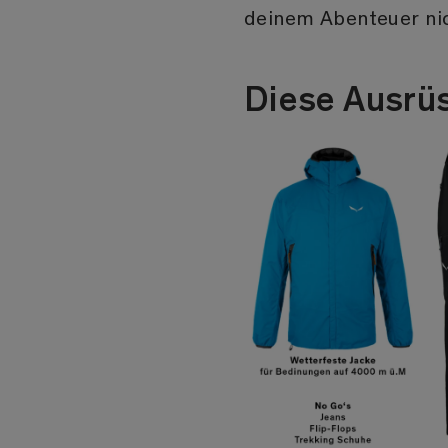
deinem Abenteuer ni
Diese Ausrüs