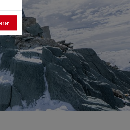
ieren