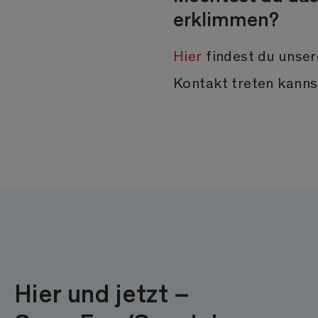
erklimmen?
Hier
findest du unser
Kontakt treten kanns
Hier und jetzt –