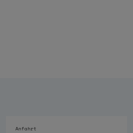
Anfahrt