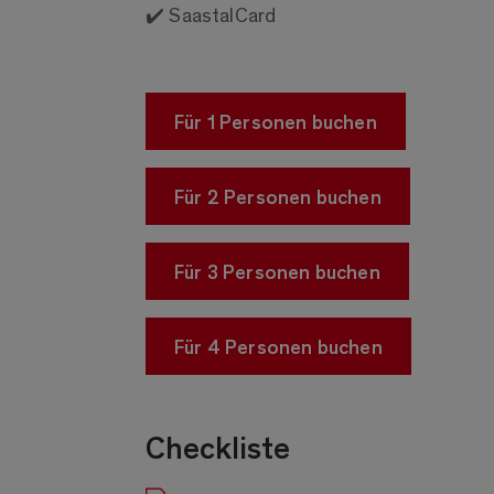
✔️ SaastalCard
Für 1 Personen buchen
Für 2 Personen buchen
Für 3 Personen buchen
Für 4 Personen buchen
Checkliste