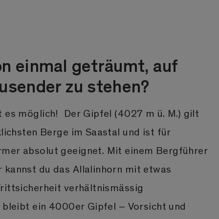
n einmal geträumt, auf
usender zu stehen?
 es möglich! Der Gipfel (4027 m ü. M.) gilt
klichsten Berge im Saastal und ist für
mer absolut geeignet. Mit einem Bergführer
 kannst du das Allalinhorn mit etwas
rittsicherheit verhältnismässig
 bleibt ein 4000er Gipfel – Vorsicht und