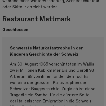
während einer Winterwanderung, Schneeschuhtour
oder Skitour erreicht werden.
Restaurant Mattmark
Geschlossen!
Schwerste Naturkatastrophe in der
jüngeren Geschichte der Schweiz
Am 30. August 1965 verschütteten im Wallis
zwei Millionen Kubikmeter Eis und Geröll 93
Arbeiter. 88 von ihnen fanden den Tod. Es
war eine der grössten Katastrophen der
Schweizer Baugeschichte. Zugleich ist diese
Tragödie ein Symbol für die düstere Seite
der italienischen Emigration in die Schweiz.