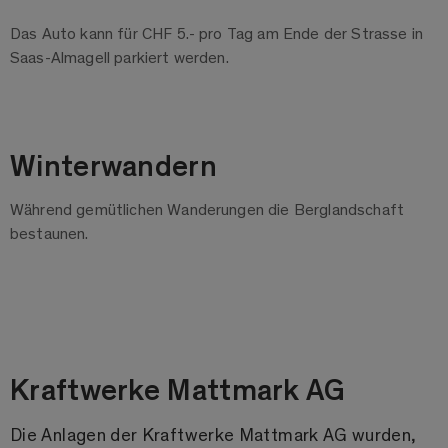
Das Auto kann für CHF 5.- pro Tag am Ende der Strasse in
Saas-Almagell parkiert werden.
Winterwandern
Während gemütlichen Wanderungen die Berglandschaft
bestaunen.
Kraftwerke Mattmark AG
Die Anlagen der Kraftwerke Mattmark AG wurden,