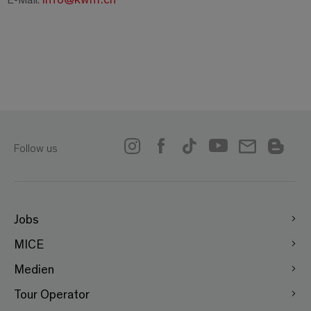
Follow us
Jobs
MICE
Medien
Tour Operator