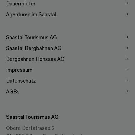
Dauermieter
Agenturen im Saastal
Saastal Tourismus AG
Saastal Bergbahnen AG
Bergbahnen Hohsaas AG
Impressum
Datenschutz
AGBs
Saastal Tourismus AG
Obere Dorfstrasse 2