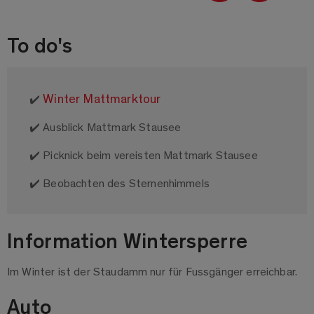
To do's
Winter Mattmarktour
✔️
✔️ Ausblick Mattmark Stausee
✔️ Picknick beim vereisten Mattmark Stausee
✔️ Beobachten des Sternenhimmels
Information Wintersperre
Im Winter ist der Staudamm nur für Fussgänger erreichbar.
Auto