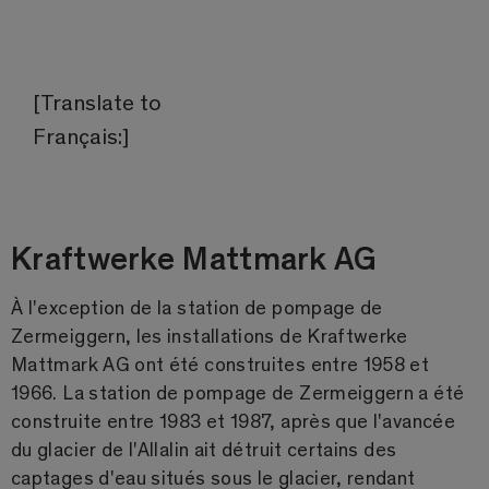
[Translate to
Français:]
Kraftwerke Mattmark AG
À l'exception de la station de pompage de
Zermeiggern, les installations de Kraftwerke
Mattmark AG ont été construites entre 1958 et
1966. La station de pompage de Zermeiggern a été
construite entre 1983 et 1987, après que l'avancée
du glacier de l'Allalin ait détruit certains des
captages d'eau situés sous le glacier, rendant