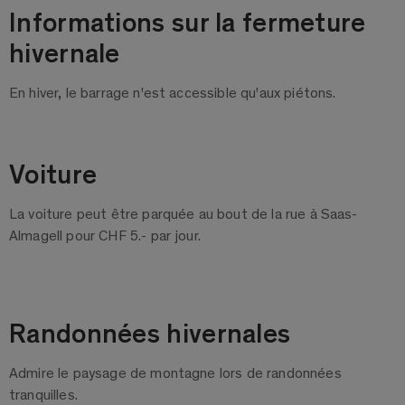
Informations sur la fermeture
hivernale
En hiver, le barrage n'est accessible qu'aux piétons.
Voiture
La voiture peut être parquée au bout de la rue à Saas-
Almagell pour CHF 5.- par jour.
Randonnées hivernales
Admire le paysage de montagne lors de randonnées
tranquilles.