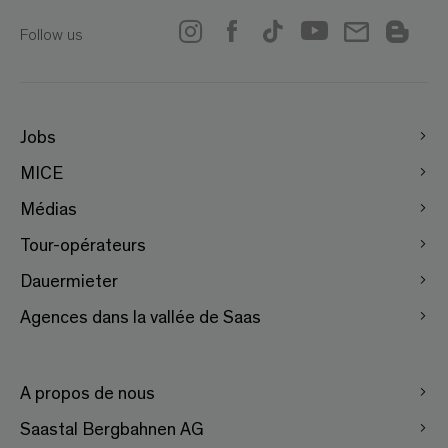
Follow us
Jobs
MICE
Médias
Tour-opérateurs
Dauermieter
Agences dans la vallée de Saas
A propos de nous
Saastal Bergbahnen AG