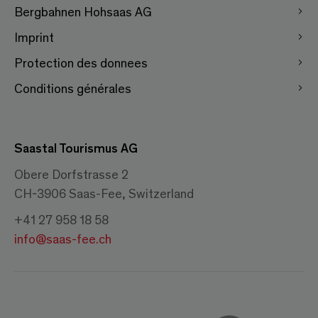
Bergbahnen Hohsaas AG
Imprint
Protection des donnees
Conditions générales
Saastal Tourismus AG
Obere Dorfstrasse 2
CH-3906 Saas-Fee, Switzerland
+41 27 958 18 58
info@saas-fee.ch