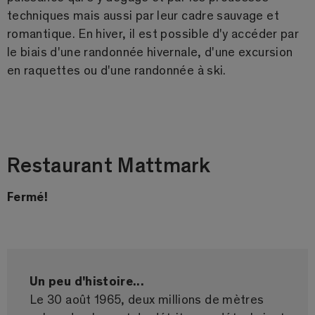
techniques mais aussi par leur cadre sauvage et
romantique. En hiver, il est possible d'y accéder par
le biais d'une randonnée hivernale, d'une excursion
en raquettes ou d'une randonnée à ski.
Restaurant Mattmark
Fermé!
Un peu d'histoire...
Le 30 août 1965, deux millions de mètres