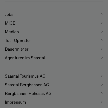
Jobs
MICE
Medien
Tour Operator
Dauermieter
Agenturen im Saastal
Saastal Tourismus AG
Saastal Bergbahnen AG
Bergbahnen Hohsaas AG
Impressum