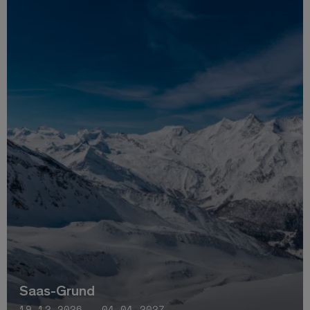
Saas-Grund
19.12.2026 - 04.04.2027