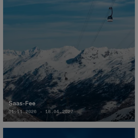
Saas-Fee
01.11.2026 - 18.04.2027