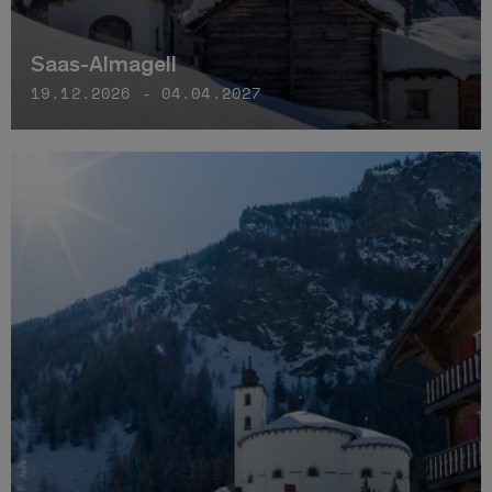
Saas-Almagell
19.12.2026 - 04.04.2027