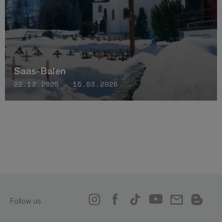
Saas-Balen
22.12.2025 - 15.03.2026
Follow us