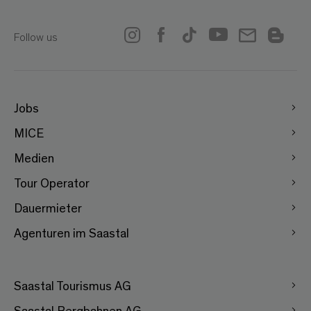
Follow us
Jobs
MICE
Medien
Tour Operator
Dauermieter
Agenturen im Saastal
Saastal Tourismus AG
Saastal Bergbahnen AG