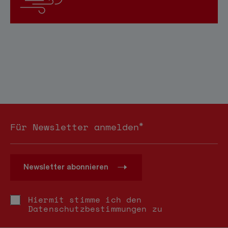
*
Für Newsletter anmelden
Newsletter abonnieren
Hiermit stimme ich den
Datenschutzbestimmungen
zu