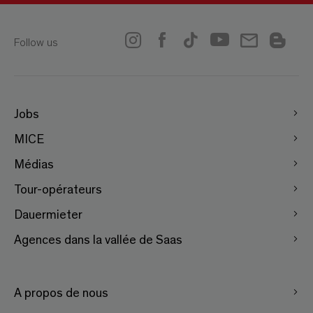
Follow us
Jobs
MICE
Médias
Tour-opérateurs
Dauermieter
Agences dans la vallée de Saas
A propos de nous