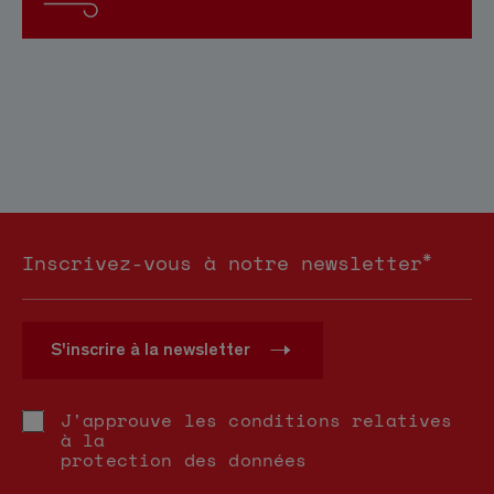
*
Inscrivez-vous à notre newsletter
S'inscrire à la newsletter
J'approuve les conditions relatives
à la
protection des données