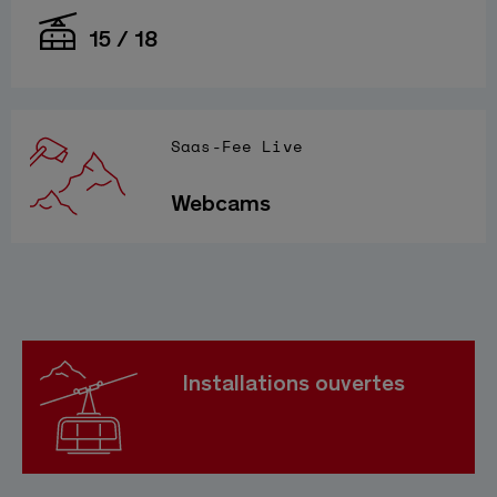
15 / 18
Saas-Fee Live
Webcams
Installations ouvertes