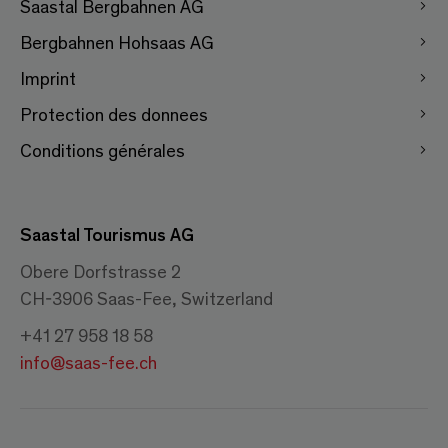
Saastal Bergbahnen AG
Bergbahnen Hohsaas AG
Imprint
Protection des donnees
Conditions générales
Saastal Tourismus AG
Obere Dorfstrasse 2
CH-3906 Saas-Fee, Switzerland
+41 27 958 18 58
info@saas-fee.ch