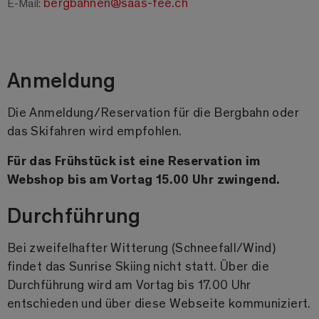
bergbahnen@saas-fee.ch
E-Mail:
Anmeldung
Die Anmeldung/Reservation für die Bergbahn oder
das Skifahren wird empfohlen.
Für das Frühstück ist eine Reservation im
Webshop bis am Vortag 15.00 Uhr zwingend.
Durchführung
Bei zweifelhafter Witterung (Schneefall/Wind)
findet das Sunrise Skiing nicht statt. Über die
Durchführung wird am Vortag bis 17.00 Uhr
entschieden und über diese Webseite kommuniziert.