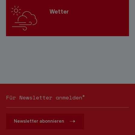
Wetter
*
Für Newsletter anmelden
Newsletter abonnieren