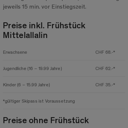
jeweils 15 min. vor Einstiegszeit.
Preise inkl. Frühstück
Mittelallalin
Erwachsene
CHF 68.-*
Jugendliche (16 – 19.99 Jahre)
CHF 62.-*
Kinder (6 – 15.99 Jahre)
CHF 35.-*
*gültiger Skipass ist Voraussetzung
Preise ohne Frühstück