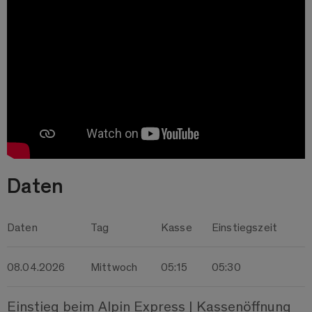
Daten
Daten
Tag
Kasse
Einstiegszeit
08.04.2026
Mittwoch
05:15
05:30
Einstieg beim Alpin Express | Kassenöffnung