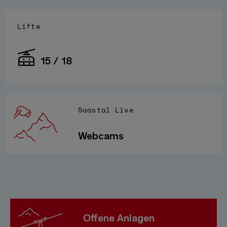
Lifte
15 / 18
Saastal Live
Webcams
Offene Anlagen