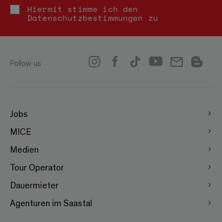
Hiermit stimme ich den
Datenschutzbestimmungen
zu
Follow us
Jobs
MICE
Medien
Tour Operator
Dauermieter
Agenturen im Saastal