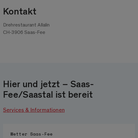
Kontakt
Drehrestaurant Allalin
CH-3906 Saas-Fee
Hier und jetzt – Saas-
Fee/Saastal ist bereit
Services & Informationen
Wetter
Saas-Fee