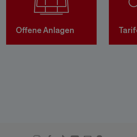
Offene Anlagen
Tarif