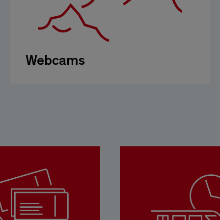
Webcams