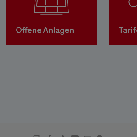
Offene Anlagen
Tarif