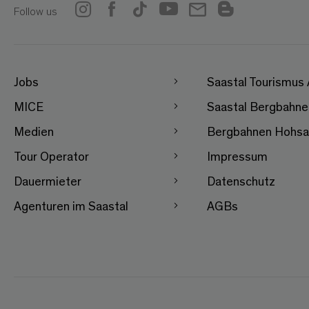
Follow us
Jobs
Saastal Tourismus
MICE
Saastal Bergbahn
Medien
Bergbahnen Hohsa
Tour Operator
Impressum
Dauermieter
Datenschutz
Agenturen im Saastal
AGBs