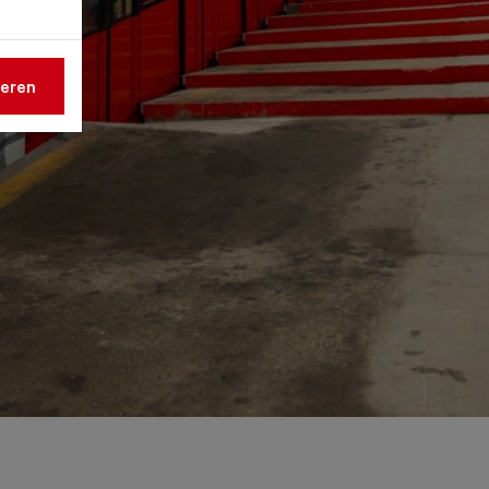
ieren