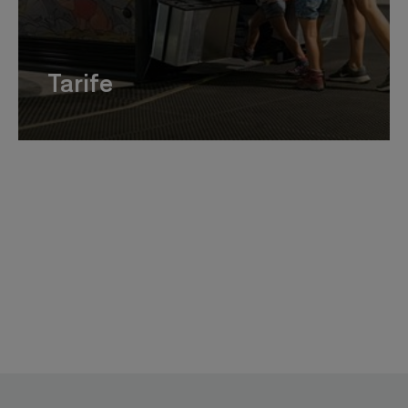
Tarife