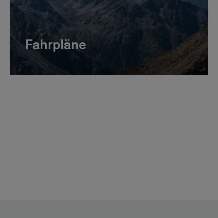
Fahrpläne