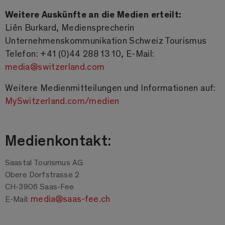
Weitere Auskünfte an die Medien erteilt:
Liên Burkard, Mediensprecherin
Unternehmenskommunikation Schweiz Tourismus
Telefon: +41 (0)44 288 13 10, E-Mail:
media@switzerland.com
Weitere Medienmitteilungen und Informationen auf:
MySwitzerland.com/medien
Medienkontakt:
Saastal Tourismus AG
Obere Dorfstrasse 2
CH-3906 Saas-Fee
media@saas-fee.ch
E-Mail: