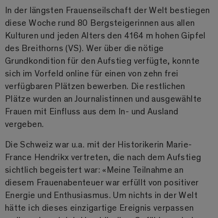
In der längsten Frauenseilschaft der Welt bestiegen
diese Woche rund 80 Bergsteigerinnen aus allen
Kulturen und jeden Alters den 4164 m hohen Gipfel
des Breithorns (VS). Wer über die nötige
Grundkondition für den Aufstieg verfügte, konnte
sich im Vorfeld online für einen von zehn frei
verfügbaren Plätzen bewerben. Die restlichen
Plätze wurden an Journalistinnen und ausgewählte
Frauen mit Einfluss aus dem In- und Ausland
vergeben.
Die Schweiz war u.a. mit der Historikerin Marie-
France Hendrikx vertreten, die nach dem Aufstieg
sichtlich begeistert war: «Meine Teilnahme an
diesem Frauenabenteuer war erfüllt von positiver
Energie und Enthusiasmus. Um nichts in der Welt
hätte ich dieses einzigartige Ereignis verpassen