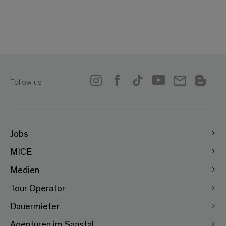
Follow us
Jobs
MICE
Medien
Tour Operator
Dauermieter
Agenturen im Saastal