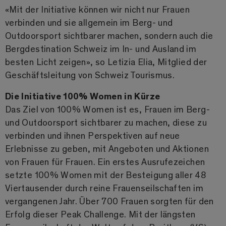
«Mit der Initiative können wir nicht nur Frauen
verbinden und sie allgemein im Berg- und
Outdoorsport sichtbarer machen, sondern auch die
Bergdestination Schweiz im In- und Ausland im
besten Licht zeigen», so Letizia Elia, Mitglied der
Geschäftsleitung von Schweiz Tourismus.
Die Initiative 100% Women in Kürze
Das Ziel von 100% Women ist es, Frauen im Berg-
und Outdoorsport sichtbarer zu machen, diese zu
verbinden und ihnen Perspektiven auf neue
Erlebnisse zu geben, mit Angeboten und Aktionen
von Frauen für Frauen. Ein erstes Ausrufezeichen
setzte 100% Women mit der Besteigung aller 48
Viertausender durch reine Frauenseilschaften im
vergangenen Jahr. Über 700 Frauen sorgten für den
Erfolg dieser Peak Challenge. Mit der längsten