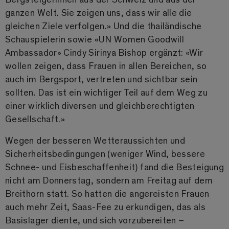
ganzen Welt. Sie zeigen uns, dass wir alle die
gleichen Ziele verfolgen.» Und die thailändische
Schauspielerin sowie «UN Women Goodwill
Ambassador» Cindy Sirinya Bishop ergänzt: «Wir
wollen zeigen, dass Frauen in allen Bereichen, so
auch im Bergsport, vertreten und sichtbar sein
sollten. Das ist ein wichtiger Teil auf dem Weg zu
einer wirklich diversen und gleichberechtigten
Gesellschaft.»
Wegen der besseren Wetteraussichten und
Sicherheitsbedingungen (weniger Wind, bessere
Schnee- und Eisbeschaffenheit) fand die Besteigung
nicht am Donnerstag, sondern am Freitag auf dem
Breithorn statt. So hatten die angereisten Frauen
auch mehr Zeit, Saas-Fee zu erkundigen, das als
Basislager diente, und sich vorzubereiten ­–