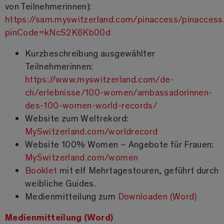
von Teilnehmerinnen):
https://sam.myswitzerland.com/pinaccess/pinaccess
pinCode=kNcS2K6Kb00d
Kurzbeschreibung ausgewählter
Teilnehmerinnen:
https://www.myswitzerland.com/de-
ch/erlebnisse/100-women/ambassadorinnen-
des-100-women-world-records/
Website zum Weltrekord:
MySwitzerland.com/worldrecord
Website 100% Women – Angebote für Frauen:
MySwitzerland.com/women
Booklet
mit elf Mehrtagestouren, geführt durch
weibliche Guides.
Medienmitteilung zum
Downloaden (Word)
Medienmitteilung (Word)