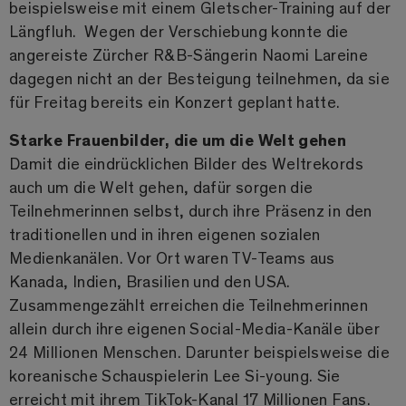
beispielsweise mit einem Gletscher-Training auf der
Längfluh. Wegen der Verschiebung konnte die
angereiste Zürcher R&B-Sängerin Naomi Lareine
dagegen nicht an der Besteigung teilnehmen, da sie
für Freitag bereits ein Konzert geplant hatte.
Starke Frauenbilder, die um die Welt gehen
Damit die eindrücklichen Bilder des Weltrekords
auch um die Welt gehen, dafür sorgen die
Teilnehmerinnen selbst, durch ihre Präsenz in den
traditionellen und in ihren eigenen sozialen
Medienkanälen. Vor Ort waren TV-Teams aus
Kanada, Indien, Brasilien und den USA.
Zusammengezählt erreichen die Teilnehmerinnen
allein durch ihre eigenen Social-Media-Kanäle über
24 Millionen Menschen. Darunter beispielsweise die
koreanische Schauspielerin Lee Si-young. Sie
erreicht mit ihrem TikTok-Kanal 17 Millionen Fans.