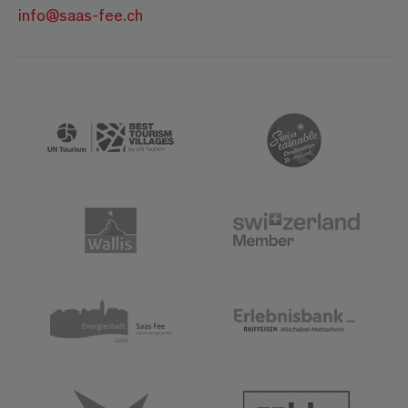
info@saas-fee.ch