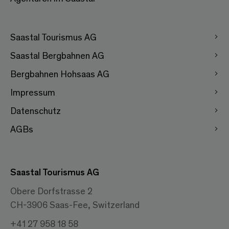
Saastal Tourismus AG
Saastal Bergbahnen AG
Bergbahnen Hohsaas AG
Impressum
Datenschutz
AGBs
Saastal Tourismus AG
Obere Dorfstrasse 2
CH-3906 Saas-Fee, Switzerland
+41 27 958 18 58