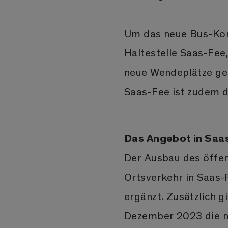
Um das neue Bus-Konz
Haltestelle Saas-Fee
neue Wendeplätze ge
Saas-Fee ist zudem d
Das Angebot in Saa
Der Ausbau des öffen
Ortsverkehr in Saas-F
ergänzt. Zusätzlich 
Dezember 2023 die n