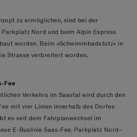
ept zu ermöglichen, sind bei der
, Parkplatz Nord und beim Alpin Express
baut worden. Beim «Schwimmbadstutz» in
ie Strasse verbreitert worden.
s-Fee
tlichen Verkehrs im Saastal wird durch den
ee mit vier Linien innerhalb des Dorfes
gibt es seit dem Fahrplanwechsel im
eue E-Buslinie Saas-Fee, Parkplatz Nord–