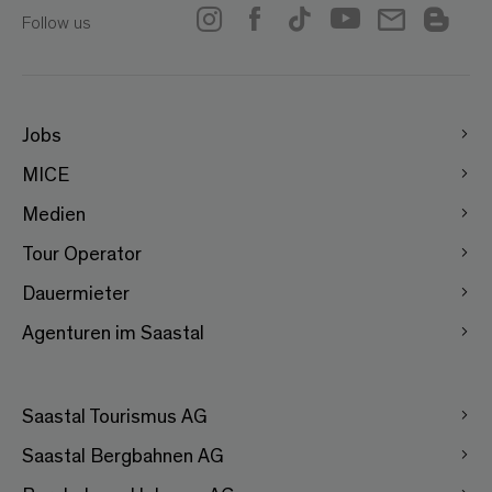
Follow us
Jobs
MICE
Medien
Tour Operator
Dauermieter
Agenturen im Saastal
Saastal Tourismus AG
Saastal Bergbahnen AG