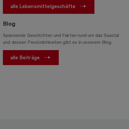
alle Lebensmittelgeschäfte
Blog
Spannende Geschichten und Fakten rund um das Saastal
und dessen Persönlichkeiten gibt es in unserem Blog.
alle Beiträge