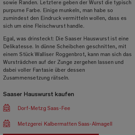
sowie Randen. Letztere geben der Wurst die typisch
purpurne Farbe. Einige munkeln, man habe so
zumindest den Eindruck vermitteln wollen, dass es
sich um eine Fleischwurst handle.
Egal, was drinsteckt: Die Saaser Hauswurst ist eine
Delikatesse. In dünne Scheibchen geschnitten, mit
einem Stück Walliser Roggenbrot, kann man sich das
Wursträdchen auf der Zunge zergehen lassen und
dabei voller Fantasie über dessen
Zusammensetzung rätseln.
Saaser Hauswurst kaufen
Dorf-Metzg Saas-Fee
Metzgerei Kalbermatten Saas-Almagell