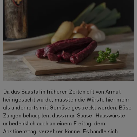
Da das Saastal in früheren Zeiten oft von Armut
heimgesucht wurde, mussten die Würste hier mehr
als andernorts mit Gemüse gestreckt werden. Böse
Zungen behaupten, dass man Saaser Hauswürste
unbedenklich auch an einem Freitag, dem
Abstinenztag, verzehren könne. Es handle sich