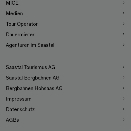
MICE
Medien
Tour Operator
Dauermieter
Agenturen im Saastal
Saastal Tourismus AG
Saastal Bergbahnen AG
Bergbahnen Hohsaas AG
Impressum
Datenschutz
AGBs