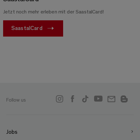
Jetzt noch mehr erleben mit der SaastalCard!
SaastalCard
Follow us
Jobs