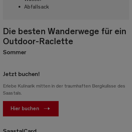
Abfallsack
Die besten Wanderwege für ein
Outdoor-Raclette
Sommer
Jetzt buchen!
Erlebe Kulinarik mitten in der traumhaften Bergkulisse des
Saastals.
Hier buchen
SaastalCard