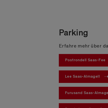
Parking
Erfahre mehr über da
Postrondell Saas-Fee
Lee Saas-Almagell
Furusand Saas-Almage