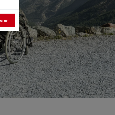
ieren