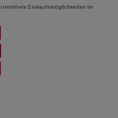
rrierefreie Einkaufsmöglichkeiten im