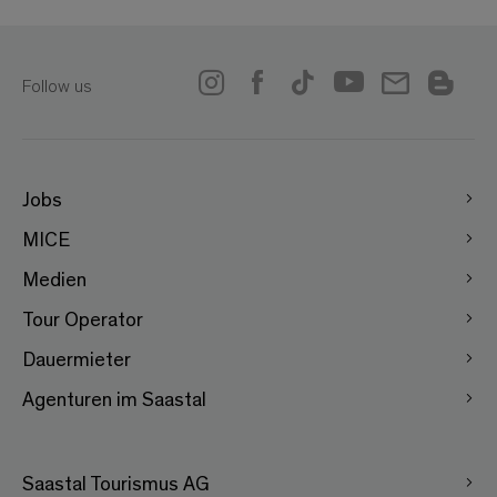
Follow us
Jobs
MICE
Medien
Tour Operator
Dauermieter
Agenturen im Saastal
Saastal Tourismus AG