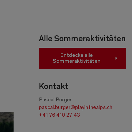
Alle Sommeraktivitäten
Entdecke alle
Sommeraktivitäten
Kontakt
Pascal Burger
pascal.burger@playinthealps.ch
+41 76 410 27 43