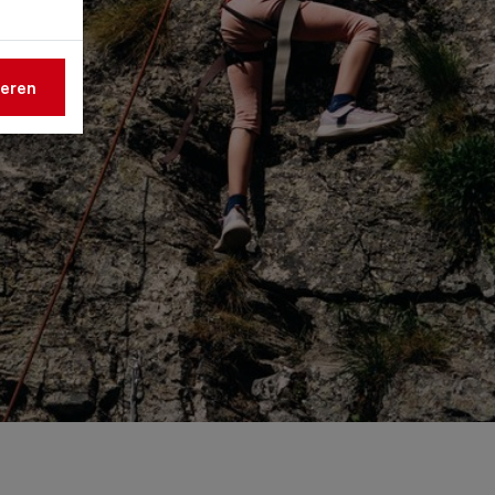
ieren