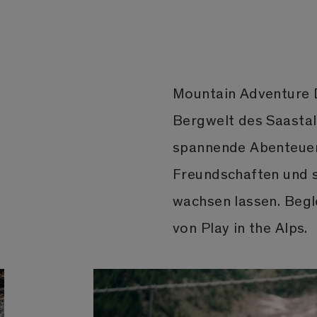
Mountain Adventure D
Bergwelt des Saastal
spannende Abenteuer,
Freundschaften und s
wachsen lassen. Begl
von Play in the Alps.