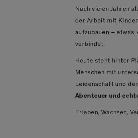
Nach vielen Jahren al
der Arbeit mit Kinde
aufzubauen – etwas, 
verbindet.
Heute steht hinter Pl
Menschen mit unters
Leidenschaft und dem
Abenteuer und echt
Erleben, Wachsen, Ve