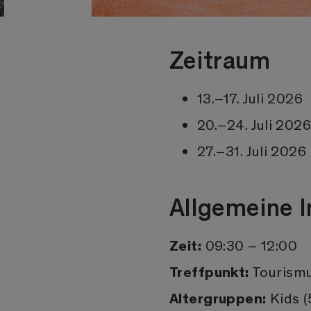
Zeitraum
13.–17. Juli 2026
20.–24. Juli 202
27.–31. Juli 2026
Allgemeine 
Zeit:
09:30 – 12:00
Treffpunkt:
Tourismu
Altergruppen:
Kids (