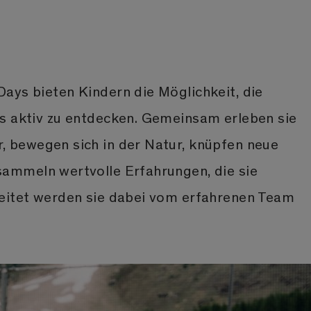
ays bieten Kindern die Möglichkeit, die
s aktiv zu entdecken. Gemeinsam erleben sie
 bewegen sich in der Natur, knüpfen neue
ammeln wertvolle Erfahrungen, die sie
eitet werden sie dabei vom erfahrenen Team