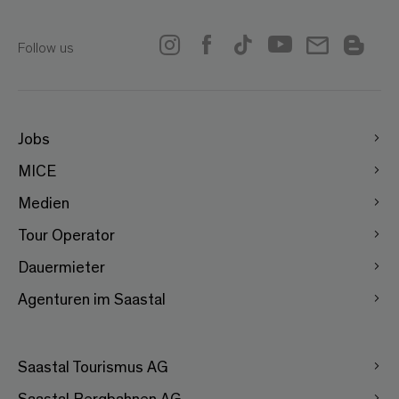
Follow us
Jobs
MICE
Medien
Tour Operator
Dauermieter
Agenturen im Saastal
Saastal Tourismus AG
Saastal Bergbahnen AG