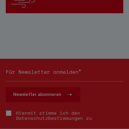
*
Für Newsletter anmelden
Newsletter abonnieren
Hiermit stimme ich den
Datenschutzbestimmungen
zu