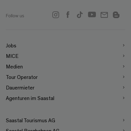
Follow us
Jobs
MICE
Medien
Tour Operator
Dauermieter
Agenturen im Saastal
Saastal Tourismus AG
Saastal Bergbahnen AG