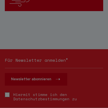
*
Für Newsletter anmelden
Newsletter abonnieren
Hiermit stimme ich den
Datenschutzbestimmungen
zu