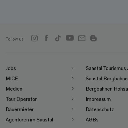
Follow us
Jobs
Saastal Tourismus
MICE
Saastal Bergbahn
Medien
Bergbahnen Hohsa
Tour Operator
Impressum
Dauermieter
Datenschutz
Agenturen im Saastal
AGBs