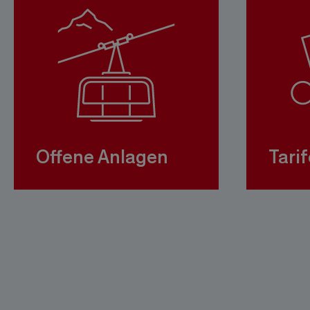
Offene Anlagen
Tarif