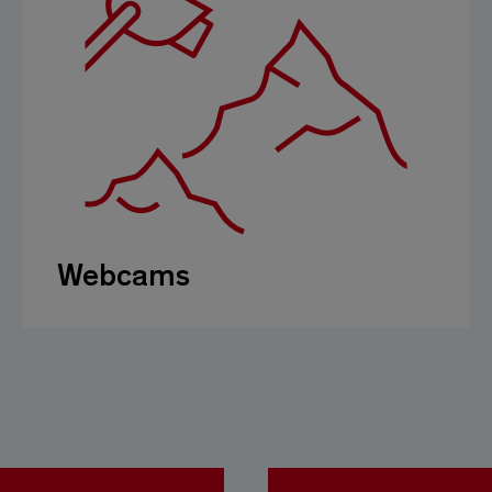
Webcams