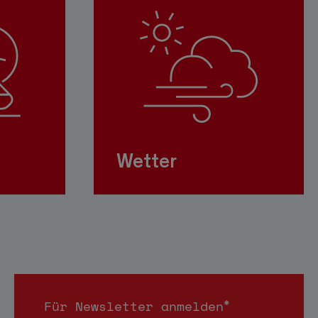
Wetter
*
Für Newsletter anmelden