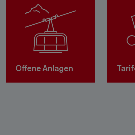
Offene Anlagen
Tarif