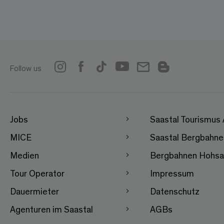
Follow us
Jobs
Saastal Tourismus
MICE
Saastal Bergbahn
Medien
Bergbahnen Hohsa
Tour Operator
Impressum
Dauermieter
Datenschutz
Agenturen im Saastal
AGBs