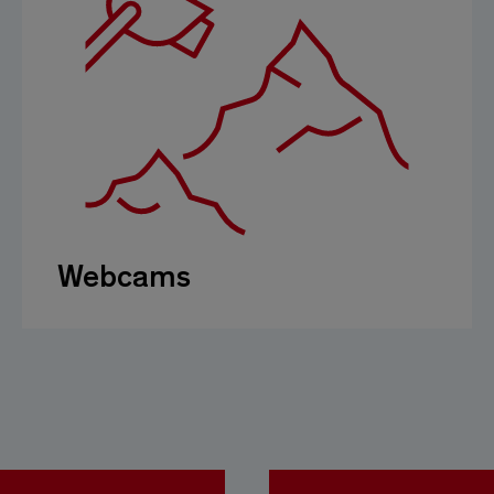
Webcams