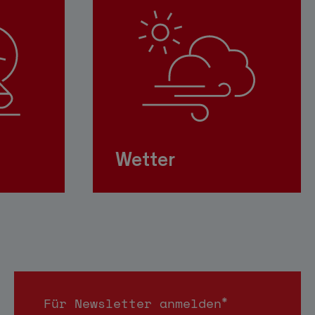
Wetter
*
Für Newsletter anmelden