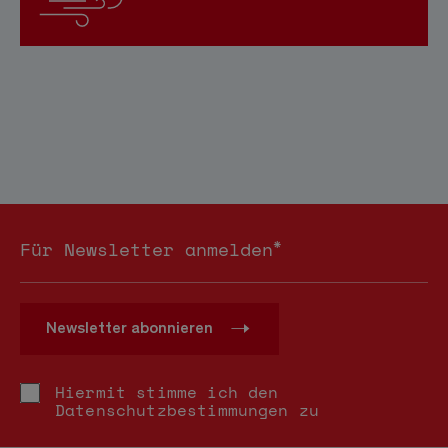
*
Für Newsletter anmelden
Newsletter abonnieren
Hiermit stimme ich den
Datenschutzbestimmungen
zu