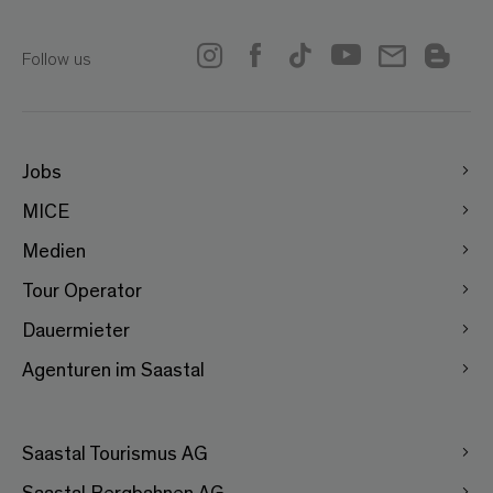
Follow us
Jobs
MICE
Medien
Tour Operator
Dauermieter
Agenturen im Saastal
Saastal Tourismus AG
Saastal Bergbahnen AG