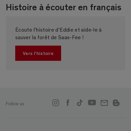
Histoire à écouter en français
Écoute l'histoire d'Eddie et aide-le à
sauver la forêt de Saas-Fee !
Vers l'histoire
Follow us