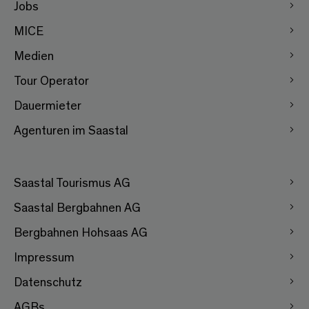
Jobs
MICE
Medien
Tour Operator
Dauermieter
Agenturen im Saastal
Saastal Tourismus AG
Saastal Bergbahnen AG
Bergbahnen Hohsaas AG
Impressum
Datenschutz
AGBs