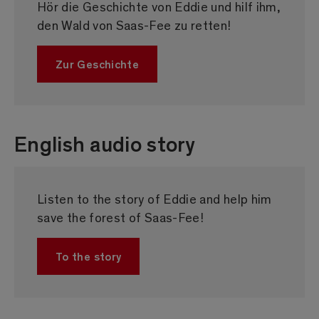
Hör die Geschichte von Eddie und hilf ihm,
den Wald von Saas-Fee zu retten!
Zur Geschichte
English audio story
Listen to the story of Eddie and help him
save the forest of Saas-Fee!
To the story