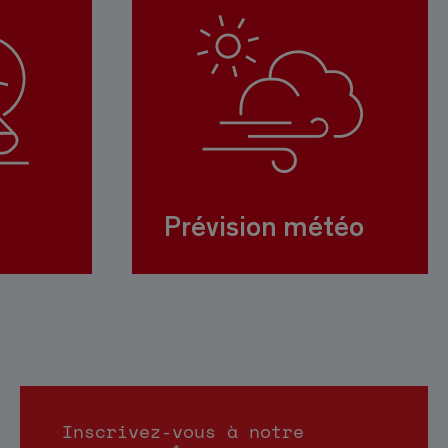
Prévision météo
Inscrivez-vous à notre