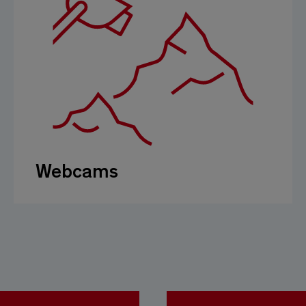
Webcams