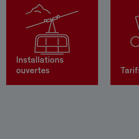
Installations
ouvertes
Tarif