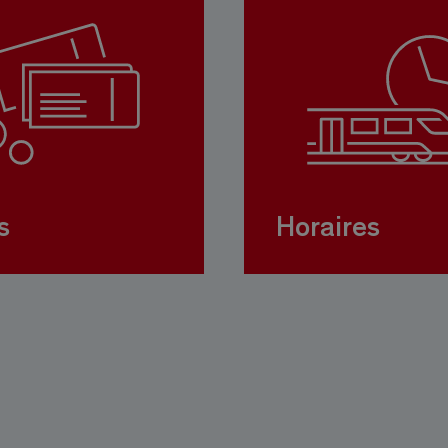
s
Horaires