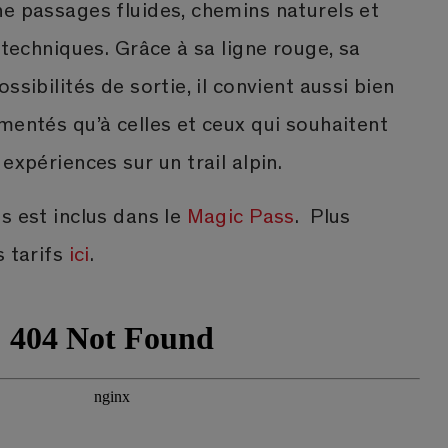
ne passages fluides, chemins naturels et
 techniques. Grâce à sa ligne rouge, sa
ssibilités de sortie, il convient aussi bien
mentés qu’à celles et ceux qui souhaitent
expériences sur un trail alpin.
s est inclus dans le
Magic Pass
. Plus
s tarifs
ici
.