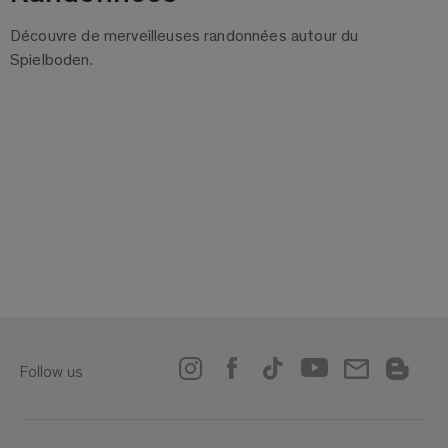
Découvre de merveilleuses randonnées autour du
Spielboden.
Follow us