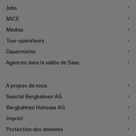
Jobs
MICE
Médias
Tour-opérateurs
Dauermieter
Agences dans la vallée de Saas
A propos de nous
Saastal Bergbahnen AG
Bergbahnen Hohsaas AG
Imprint
Protection des donnees