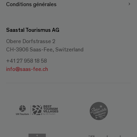
Conditions générales
Saastal Tourismus AG
Obere Dorfstrasse 2
CH-3906 Saas-Fee, Switzerland
+41 27 958 18 58
info@saas-fee.ch