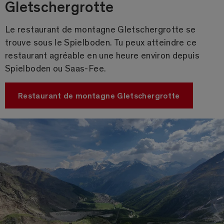
Gletschergrotte
Le restaurant de montagne Gletschergrotte se
trouve sous le Spielboden. Tu peux atteindre ce
restaurant agréable en une heure environ depuis
Spielboden ou Saas-Fee.
Restaurant de montagne Gletschergrotte