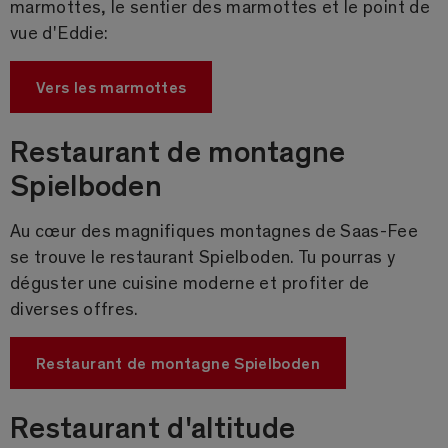
marmottes, le sentier des marmottes et le point de
vue d'Eddie:
Vers les marmottes
Restaurant de montagne
Spielboden
Au cœur des magnifiques montagnes de Saas-Fee
se trouve le restaurant Spielboden. Tu pourras y
déguster une cuisine moderne et profiter de
diverses offres.
Restaurant de montagne Spielboden
Restaurant d'altitude