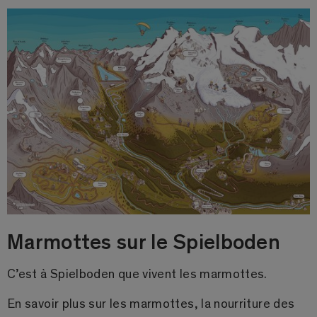
Marmottes sur le Spielboden
C’est à Spielboden que vivent les marmottes.
En savoir plus sur les marmottes, la nourriture des