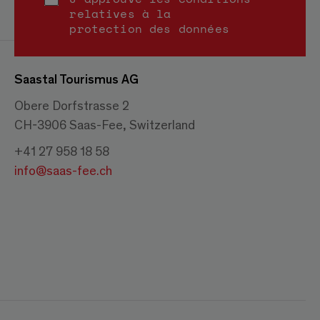
relatives à la
protection des données
Saastal Tourismus AG
Obere Dorfstrasse 2
CH-3906 Saas-Fee, Switzerland
+41 27 958 18 58
info@saas-fee.ch