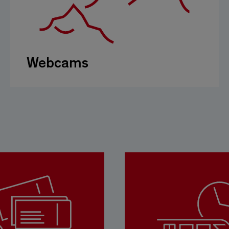
Webcams