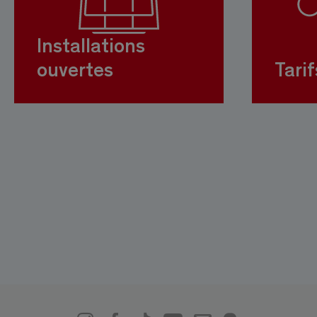
Installations
ouvertes
Tarif