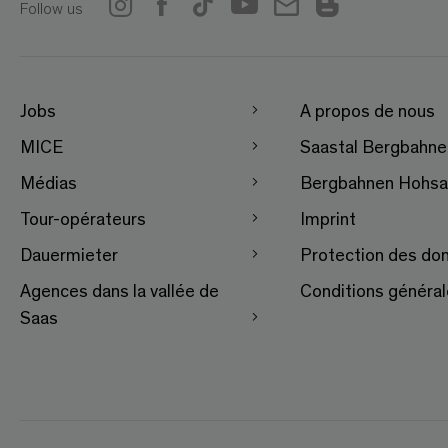
Follow us
Jobs
A propos de nous
MICE
Saastal Bergbahn
Médias
Bergbahnen Hohsa
Tour-opérateurs
Imprint
Dauermieter
Protection des do
Agences dans la vallée de
Conditions généra
Saas