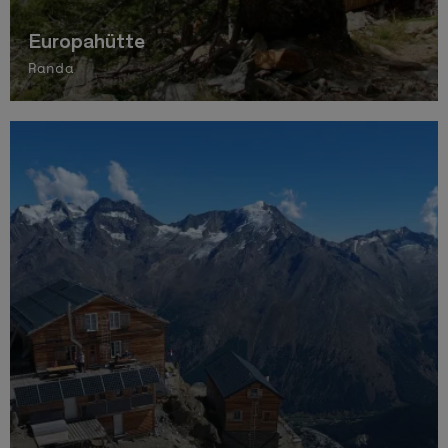
Europahütte
Randa