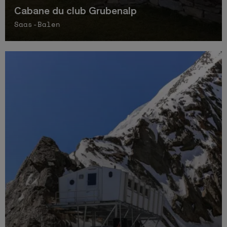
Cabane du club Grubenalp
Saas-Balen