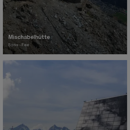
Mischabelhütte
Saas-Fee