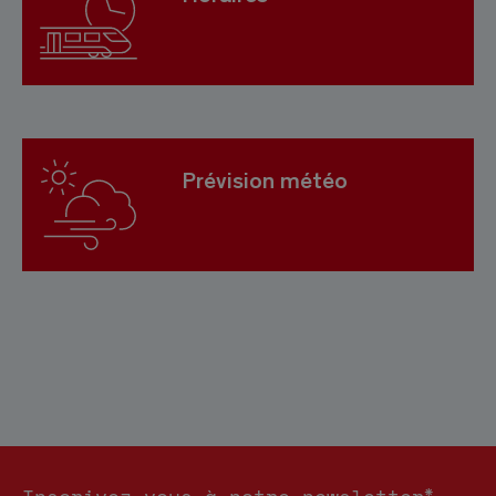
Prévision météo
*