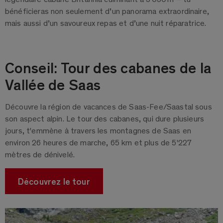
bénéficieras non seulement d’un panorama extraordinaire,
mais aussi d’un savoureux repas et d’une nuit réparatrice.
Conseil: Tour des cabanes de la
Vallée de Saas
Découvre la région de vacances de Saas-Fee/Saastal sous
son aspect alpin. Le tour des cabanes, qui dure plusieurs
jours, t'emmène à travers les montagnes de Saas en
environ 26 heures de marche, 65 km et plus de 5'227
mètres de dénivelé.
Découvrez le tour