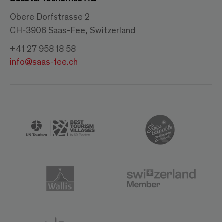
Obere Dorfstrasse 2
CH-3906 Saas-Fee, Switzerland
+41 27 958 18 58
info@saas-fee.ch