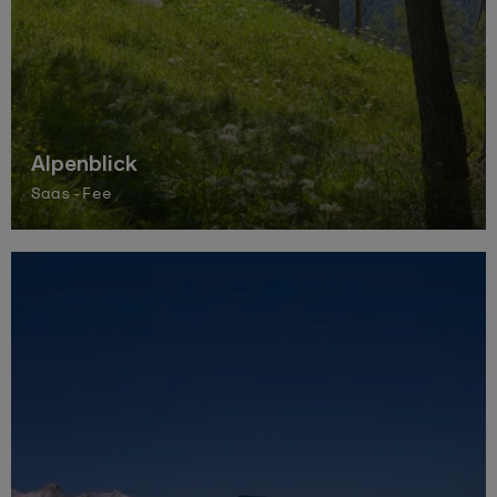
Alpenblick
Saas-Fee