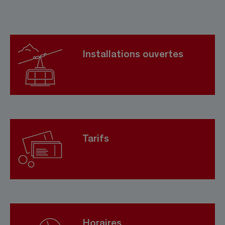
Installations ouvertes
Tarifs
Horaires