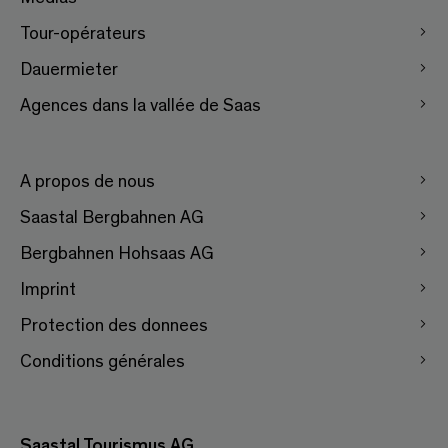
Tour-opérateurs
Dauermieter
Agences dans la vallée de Saas
A propos de nous
Saastal Bergbahnen AG
Bergbahnen Hohsaas AG
Imprint
Protection des donnees
Conditions générales
Saastal Tourismus AG