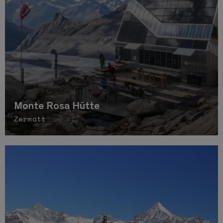
Monte Rosa Hütte
Zermatt