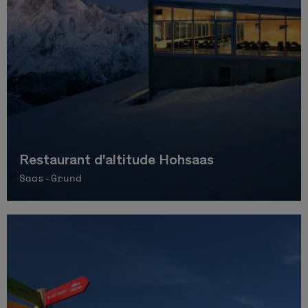
Restaurant d'altitude Hohsaas
Saas-Grund