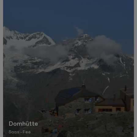
Domhütte
Saas-Fee